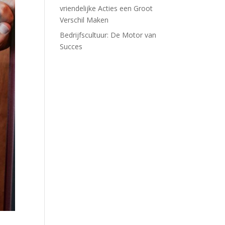
vriendelijke Acties een Groot
Verschil Maken
Bedrijfscultuur: De Motor van
Succes