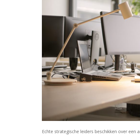
Echte strategische leiders beschikken over een