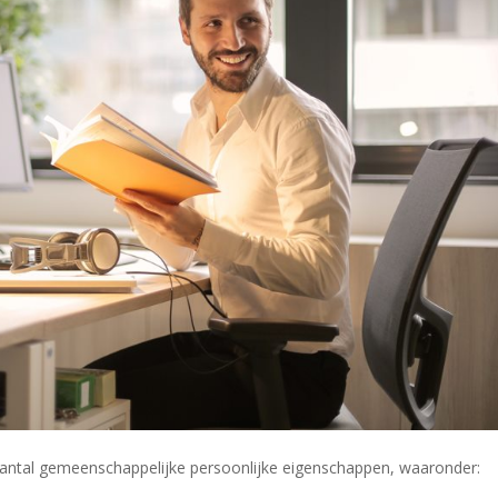
 aantal gemeenschappelijke persoonlijke eigenschappen, waaronder: