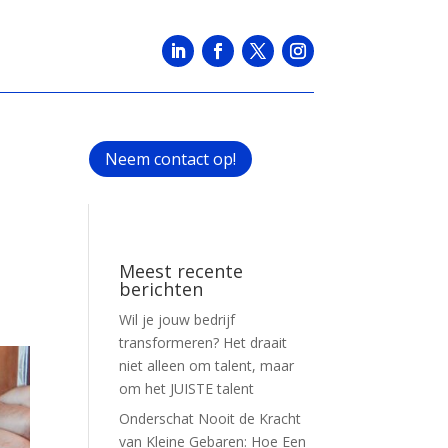
Neem contact op!
Meest recente
berichten
Wil je jouw bedrijf
transformeren? Het draait
niet alleen om talent, maar
om het JUISTE talent
Onderschat Nooit de Kracht
van Kleine Gebaren: Hoe Een