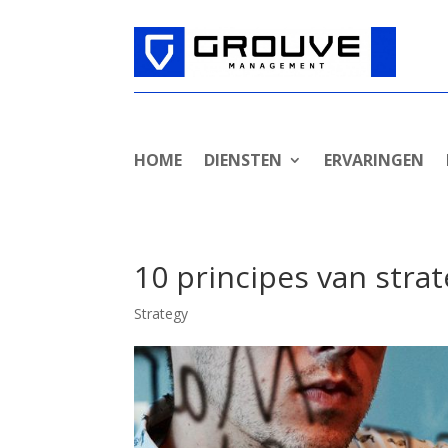
HOME
DIENSTEN
ERVARINGEN
10 principes van stra
Strategy