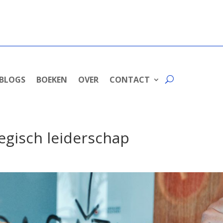
BLOGS
BOEKEN
OVER
CONTACT
tegisch leiderschap