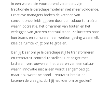
In een wereld die voortdurend verandert, zijn
traditionele leiderschapsmodellen niet meer voldoende.
Creatieve managers breken de ketenen van
conventioneel leidinggeven door een cultuur te creëren
waarin cocreatie, het omarmen van fouten en het
verleggen van grenzen centraal staan. Ze luisteren naar
hun teams en stimuleren een werkomgeving waarin elk
idee de ruimte krijgt om te groeien.
Ben jij klaar om je leiderschapsstijl te transformeren
en creativiteit centraal te stellen? Het begint met
luisteren, vertrouwen en het creëren van een cultuur
waarin innovatie niet alleen wordt aangemoedigd,
maar ook wordt beloond. Creativiteit breekt de
ketenen de vraag is: durf jij het roer om te gooien?