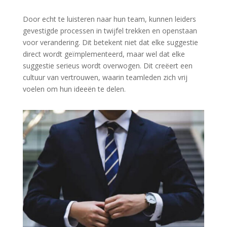
Door echt te luisteren naar hun team, kunnen leiders
gevestigde processen in twijfel trekken en openstaan
voor verandering. Dit betekent niet dat elke suggestie
direct wordt geïmplementeerd, maar wel dat elke
suggestie serieus wordt overwogen. Dit creëert een
cultuur van vertrouwen, waarin teamleden zich vrij
voelen om hun ideeën te delen.