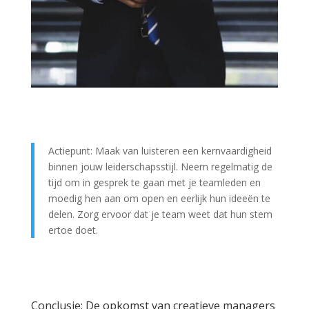
Actiepunt: Maak van luisteren een kernvaardigheid
binnen jouw leiderschapsstijl. Neem regelmatig de
tijd om in gesprek te gaan met je teamleden en
moedig hen aan om open en eerlijk hun ideeën te
delen. Zorg ervoor dat je team weet dat hun stem
ertoe doet.
Conclusie: De opkomst van creatieve managers