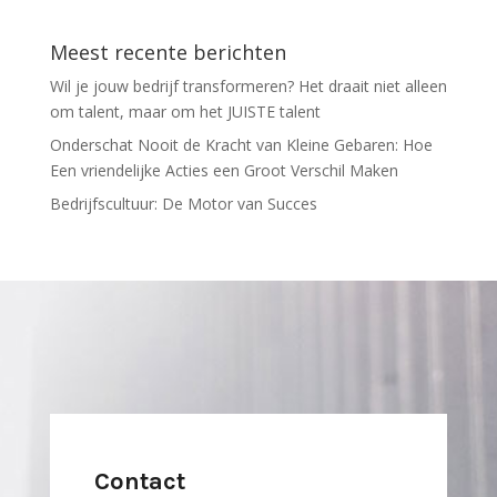
Meest recente berichten
Wil je jouw bedrijf transformeren? Het draait niet alleen
om talent, maar om het JUISTE talent
Onderschat Nooit de Kracht van Kleine Gebaren: Hoe
Een vriendelijke Acties een Groot Verschil Maken
Bedrijfscultuur: De Motor van Succes
Contact