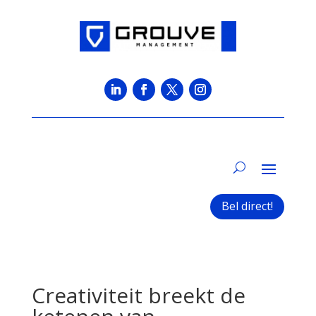
Bel direct!
Creativiteit breekt de