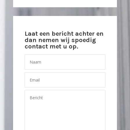
Laat een bericht achter en
dan nemen wij spoedig
contact met u op.