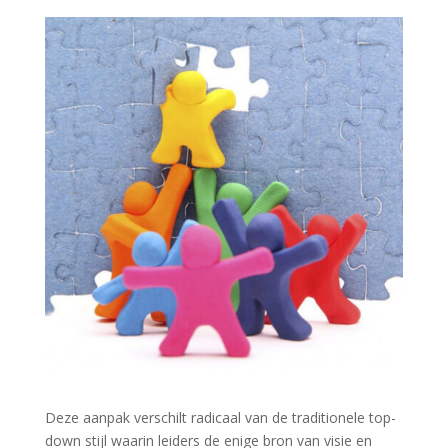
Deze aanpak verschilt radicaal van de traditionele top-
down stijl waarin leiders de enige bron van visie en