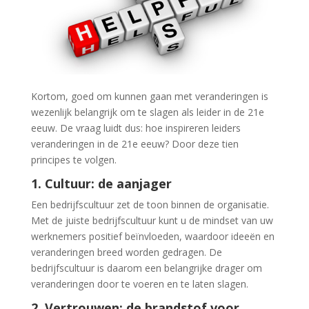
Kortom, goed om kunnen gaan met veranderingen is
wezenlijk belangrijk om te slagen als leider in de 21e
eeuw. De vraag luidt dus: hoe inspireren leiders
veranderingen in de 21e eeuw? Door deze tien
principes te volgen.
1. Cultuur: de aanjager
Een bedrijfscultuur zet de toon binnen de organisatie.
Met de juiste bedrijfscultuur kunt u de mindset van uw
werknemers positief beïnvloeden, waardoor ideeën en
veranderingen breed worden gedragen. De
bedrijfscultuur is daarom een belangrijke drager om
veranderingen door te voeren en te laten slagen.
2. Vertrouwen: de brandstof voor