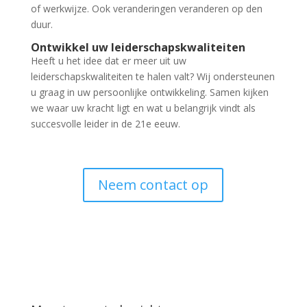
of werkwijze. Ook veranderingen veranderen op den
duur.
Ontwikkel uw leiderschapskwaliteiten
Heeft u het idee dat er meer uit uw
leiderschapskwaliteiten te halen valt? Wij ondersteunen
u graag in uw persoonlijke ontwikkeling. Samen kijken
we waar uw kracht ligt en wat u belangrijk vindt als
succesvolle leider in de 21e eeuw.
Neem contact op