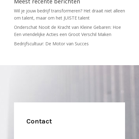
Meest recente berichten
Wil je jouw bedrijf transformeren? Het draait niet alleen
om talent, maar om het JUISTE talent
Onderschat Nooit de Kracht van Kleine Gebaren: Hoe
Een vriendelijke Acties een Groot Verschil Maken
Bedrijfscultuur: De Motor van Succes
Contact