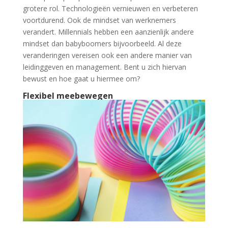
grotere rol. Technologieën vernieuwen en verbeteren
voortdurend. Ook de mindset van werknemers
verandert. Millennials hebben een aanzienlijk andere
mindset dan babyboomers bijvoorbeeld. Al deze
veranderingen vereisen ook een andere manier van
leidinggeven en management. Bent u zich hiervan
bewust en hoe gaat u hiermee om?
Flexibel meebewegen