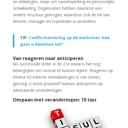
en afdelingen, maar om samenwerking en persoonlijke
ontwikkeling. Organisaties hebben daardoor een
andere structuur gekregen, waardoor ook de rol van
directie, manager en teamleider is veranderd.
TIP:
Conflicthantering op de werkvloer: hoe
gaat u daarmee om?
Van reageren naar anticiperen
Als succesvolle leider in de 21e eeuw is het nog
belangrijker om vooruit te kunnen kijken. Reageren op
interne en externe ontwikkelingen is niet (meer)
genoeg. U moet proactief kunnen anticiperen op
aanstaande veranderingen.
Omgaan met veranderingen: 10 tips