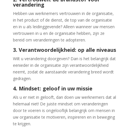
verandering
Hebben uw werknemers vertrouwen in de organisatie,
in het product of de dienst, de top van de organisatie
en in u als leidinggevende? Alleen wanneer uw mensen
vertrouwen in u en de organisatie hebben, zijn ze
bereid om veranderingen te adopteren.
3. Verantwoordelijkheid: op alle niveaus
Wilt u verandering doorgeven? Dan is het belangrijk dat
eenieder in de organisatie zijn verantwoordelijkheid
neemt, zodat de aanstaande verandering breed wordt
gedragen.
4. Mindset: geloof in uw missie
Als u er niet in gelooft, dan doen uw werknemers dat al
helemaal niet! De juiste mindset om veranderingen
door te voeren is ongelooflijk belangrijk om mensen in
uw organisatie te motiveren, inspireren en in beweging
te krijgen.