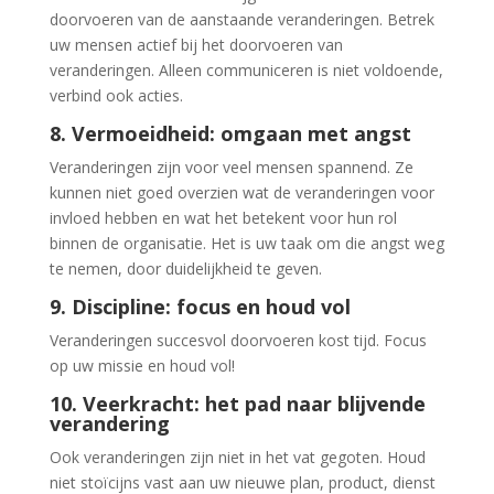
doorvoeren van de aanstaande veranderingen. Betrek
uw mensen actief bij het doorvoeren van
veranderingen. Alleen communiceren is niet voldoende,
verbind ook acties.
8. Vermoeidheid: omgaan met angst
Veranderingen zijn voor veel mensen spannend. Ze
kunnen niet goed overzien wat de veranderingen voor
invloed hebben en wat het betekent voor hun rol
binnen de organisatie. Het is uw taak om die angst weg
te nemen, door duidelijkheid te geven.
9. Discipline: focus en houd vol
Veranderingen succesvol doorvoeren kost tijd. Focus
op uw missie en houd vol!
10. Veerkracht: het pad naar blijvende
verandering
Ook veranderingen zijn niet in het vat gegoten. Houd
niet stoïcijns vast aan uw nieuwe plan, product, dienst