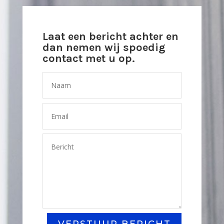
Laat een bericht achter en
dan nemen wij spoedig
contact met u op.