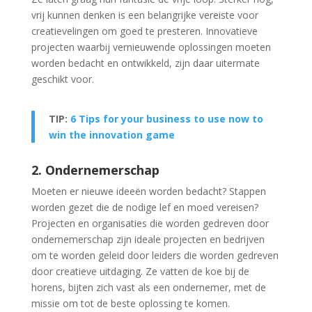
vrij kunnen denken is een belangrijke vereiste voor
creatievelingen om goed te presteren. Innovatieve
projecten waarbij vernieuwende oplossingen moeten
worden bedacht en ontwikkeld, zijn daar uitermate
geschikt voor.
TIP:
6 Tips for your business to use now to
win the innovation game
2. Ondernemerschap
Moeten er nieuwe ideeën worden bedacht? Stappen
worden gezet die de nodige lef en moed vereisen?
Projecten en organisaties die worden gedreven door
ondernemerschap zijn ideale projecten en bedrijven
om te worden geleid door leiders die worden gedreven
door creatieve uitdaging. Ze vatten de koe bij de
horens, bijten zich vast als een ondernemer, met de
missie om tot de beste oplossing te komen.