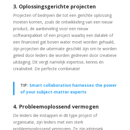
3. Oplossingsgerichte projecten
Projecten of bedrijven die tot een gerichte oplossing
moeten komen, zoals de ontwikkeling van een nieuw
product, de aanbeveling voor een nieuw
softwarepakket of een project waarbij een datalek of
een financieel gat boven water moet worden gehaald,
zijn projecten die uitermate geschikt zijn om te worden
geleid door leiders die worden gedreven door creatieve
uitdaging. Dit vergt namelijk expertise, kennis én
creativiteit. De perfecte combinatie!
TIP:
Smart collaboration harnesses the power
of your subject-matter experts
4. Probleemoplossend vermogen
De leiders die instappen in dit type project of
organisatie, zijn leiders met een sterk
probleemoplossend vermogen. Ze zijn intrinsiek