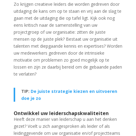
Zo krijgen creatieve leiders die worden gedreven door
uitdaging de kans om op te staan en vrij aan de slag te
gaan met de uitdaging die op tafel ligt. Kijk ook nog
eens kritisch naar de samenstelling van uw
projectgroep of uw organisatie: zitten de juiste
mensen op de juiste plek? Bestaat uw organisatie uit
talenten met diepgaande kennis en expertises? Worden
uw medewerkers gedreven door de intrinsieke
motivatie om problemen zo goed mogelijk op te
lossen en zijn ze daarbij bereid om de gebaande paden
te verlaten?
TIP:
De juiste strategie kiezen en uitvoeren
doe je zo
Ontwikkel uw leiderschapskwaliteiten
Heeft deze manier van leiderschap u aan het denken
gezet? Voelt u zich aangesproken als leider of als
leidinggevende om uw organisatie en/of projectteams