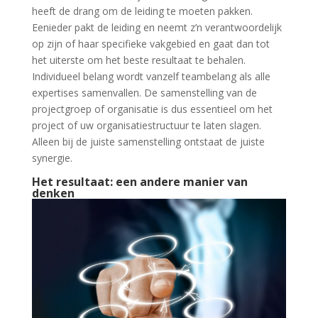
heeft de drang om de leiding te moeten pakken.
Eenieder pakt de leiding en neemt z’n verantwoordelijk
op zijn of haar specifieke vakgebied en gaat dan tot
het uiterste om het beste resultaat te behalen.
Individueel belang wordt vanzelf teambelang als alle
expertises samenvallen. De samenstelling van de
projectgroep of organisatie is dus essentieel om het
project of uw organisatiestructuur te laten slagen.
Alleen bij de juiste samenstelling ontstaat de juiste
synergie.
Het resultaat: een andere manier van
denken