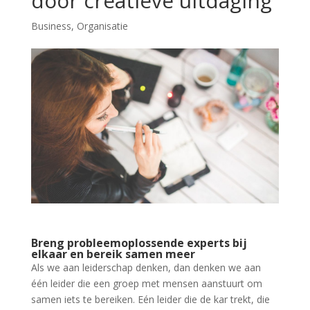
door creatieve uitdaging
Business
,
Organisatie
Breng probleemoplossende experts bij
elkaar en bereik samen meer
Als we aan leiderschap denken, dan denken we aan
één leider die een groep met mensen aanstuurt om
samen iets te bereiken. Eén leider die de kar trekt, die