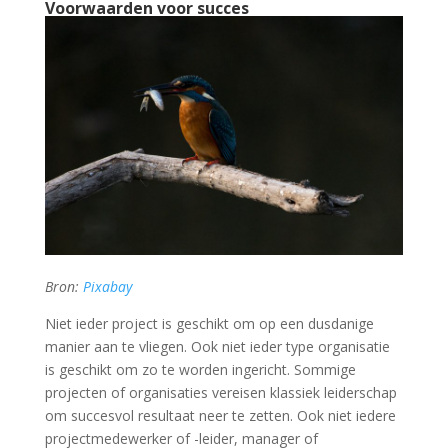
Voorwaarden voor succes
Bron:
Pixabay
Niet ieder project is geschikt om op een dusdanige
manier aan te vliegen. Ook niet ieder type organisatie
is geschikt om zo te worden ingericht. Sommige
projecten of organisaties vereisen klassiek leiderschap
om succesvol resultaat neer te zetten. Ook niet iedere
projectmedewerker of -leider, manager of