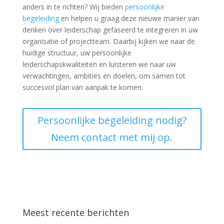
anders in te richten? Wij bieden
persoonlijke
begeleiding
en helpen u graag deze nieuwe manier van
denken over leiderschap gefaseerd te integreren in uw
organisatie of projectteam. Daarbij kijken we naar de
huidige structuur, uw persoonlijke
leiderschapskwaliteiten en luisteren we naar uw
verwachtingen, ambities en doelen, om samen tot
succesvol plan van aanpak te komen.
Persoonlijke begeleiding nodig?
Neem contact met mij op.
Meest recente berichten