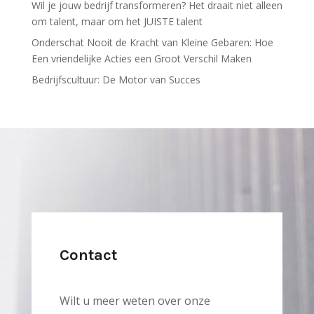
Wil je jouw bedrijf transformeren? Het draait niet alleen
om talent, maar om het JUISTE talent
Onderschat Nooit de Kracht van Kleine Gebaren: Hoe
Een vriendelijke Acties een Groot Verschil Maken
Bedrijfscultuur: De Motor van Succes
Contact
Wilt u meer weten over onze