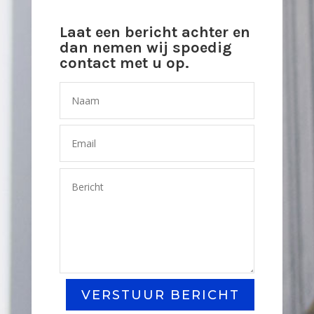
Laat een bericht achter en
dan nemen wij spoedig
contact met u op.
VERSTUUR BERICHT