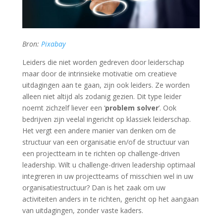
Bron:
Pixabay
Leiders die niet worden gedreven door leiderschap
maar door de intrinsieke motivatie om creatieve
uitdagingen aan te gaan, zijn ook leiders. Ze worden
alleen niet altijd als zodanig gezien. Dit type leider
noemt zichzelf liever een ‘
problem solver
’. Ook
bedrijven zijn veelal ingericht op klassiek leiderschap.
Het vergt een andere manier van denken om de
structuur van een organisatie en/of de structuur van
een projectteam in te richten op challenge-driven
leadership. Wilt u challenge-driven leadership optimaal
integreren in uw projectteams of misschien wel in uw
organisatiestructuur? Dan is het zaak om uw
activiteiten anders in te richten, gericht op het aangaan
van uitdagingen, zonder vaste kaders.