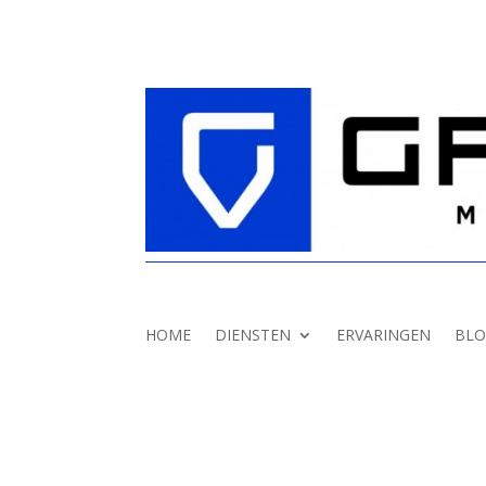
HOME
DIENSTEN
ERVARINGEN
BLO