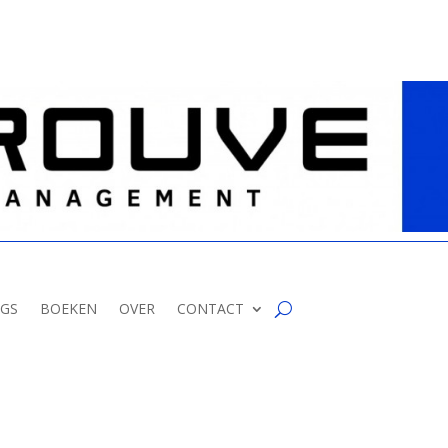
GS
BOEKEN
OVER
CONTACT