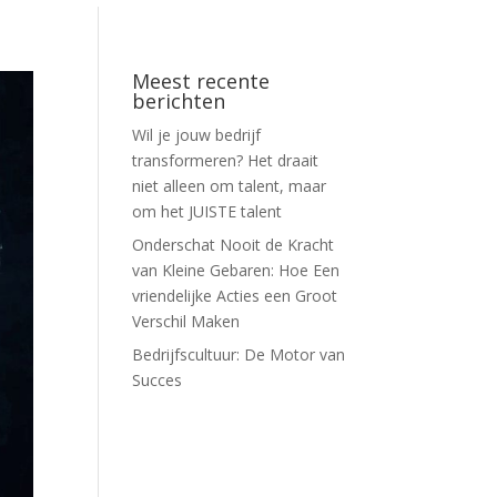
Meest recente
berichten
Wil je jouw bedrijf
transformeren? Het draait
niet alleen om talent, maar
om het JUISTE talent
Onderschat Nooit de Kracht
van Kleine Gebaren: Hoe Een
vriendelijke Acties een Groot
Verschil Maken
Bedrijfscultuur: De Motor van
Succes