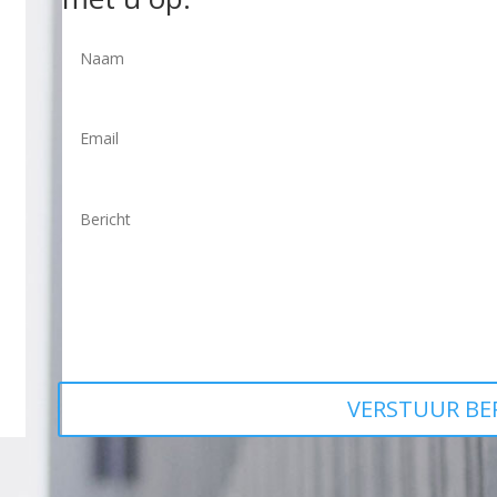
VERSTUUR BE