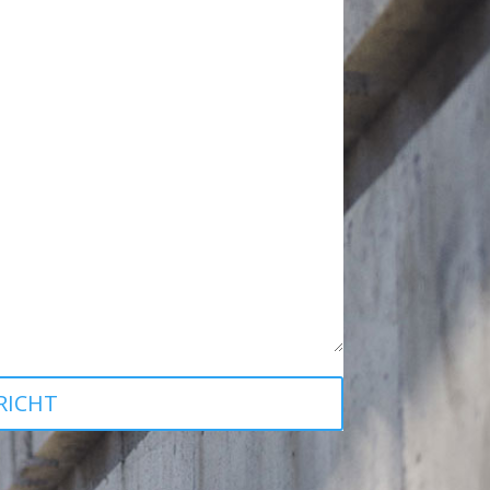
RICHT