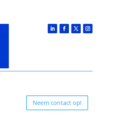
Neem contact op!