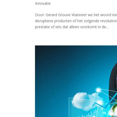
Innovatie
Door: Gerard Grouve Wanneer we het woord inn
disruptieve producten of het volgende revolution
prestatie of iets dat alleen voorkomt in de...