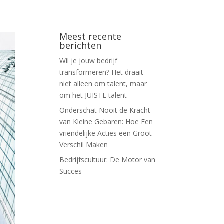
Meest recente
berichten
Wil je jouw bedrijf
transformeren? Het draait
niet alleen om talent, maar
om het JUISTE talent
Onderschat Nooit de Kracht
van Kleine Gebaren: Hoe Een
vriendelijke Acties een Groot
Verschil Maken
Bedrijfscultuur: De Motor van
Succes