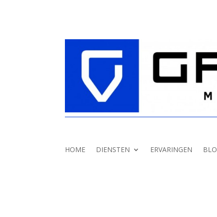
HOME
DIENSTEN
ERVARINGEN
BLO