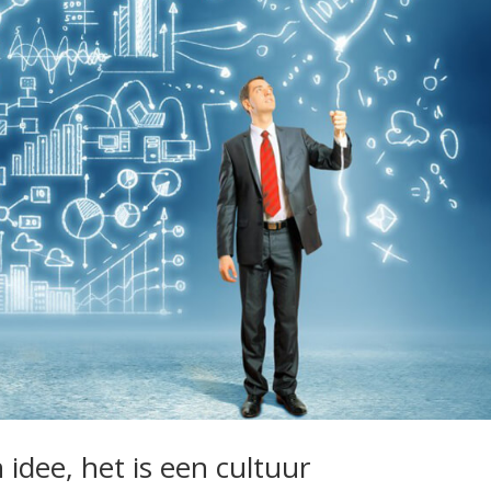
n idee, het is een cultuur