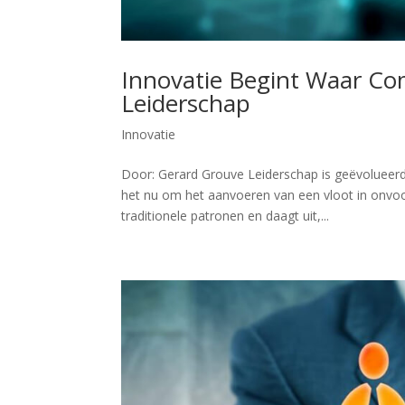
Innovatie Begint Waar Com
Leiderschap
Innovatie
Door: Gerard Grouve Leiderschap is geëvolueerd.
het nu om het aanvoeren van een vloot in onvoo
traditionele patronen en daagt uit,...