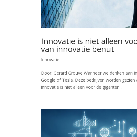
Innovatie is niet alleen v
van innovatie benut
Innovatie
Door: Gerard Grouve Wanneer we denken aan inn
Google of Tesla. Deze bedrijven worden gezien 
innovatie is niet alleen voor de giganten...