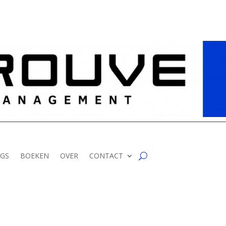
GS
BOEKEN
OVER
CONTACT