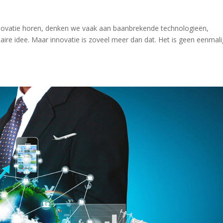
ovatie horen, denken we vaak aan baanbrekende technologieën,
aire idee. Maar innovatie is zoveel meer dan dat. Het is geen eenmal