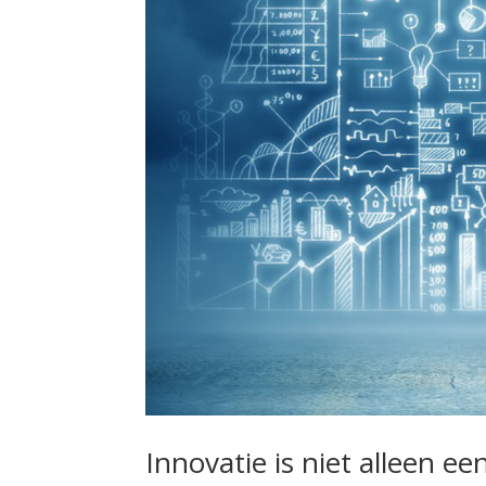
Innovatie is niet alleen ee