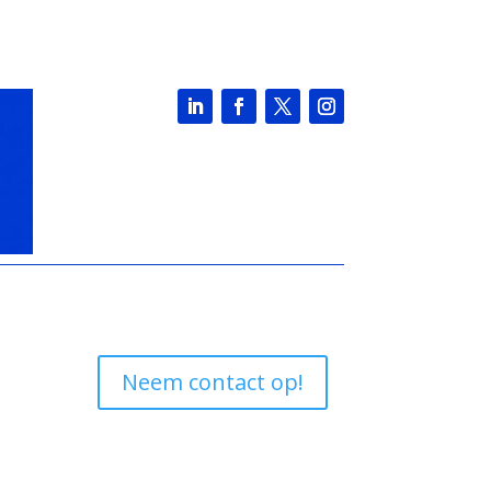
Neem contact op!