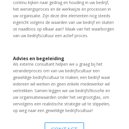
continu kijken naar gedrag en houding in uw bedrijf,
het wervingsproces en de werkwijze en processen in
uw organisatie. Zijn deze drie elementen nog steeds
ingericht volgens de waarden van uw bedrijf en sluiten
ze naadloos op elkaar aan? Maak van het waarborgen
van uw bedrijfscultuur een actief proces.
Advies en begeleiding
Als externe consultant helpen we u graag bij het
veranderproces om van uw bedrijfscultuur een
geweldige bedrijfscultuur te maken; een bedrijf waar
iedereen wil werken en geen enkele medewerker wil
vertrekken. Samen leggen we uw bedrijfsfilosofie en
uw organisatiewaarden onder het vergrootglas, om
vervolgens een realistische strategie uit te stippelen,
op weg naar een geweldige bedrijfscultuur!