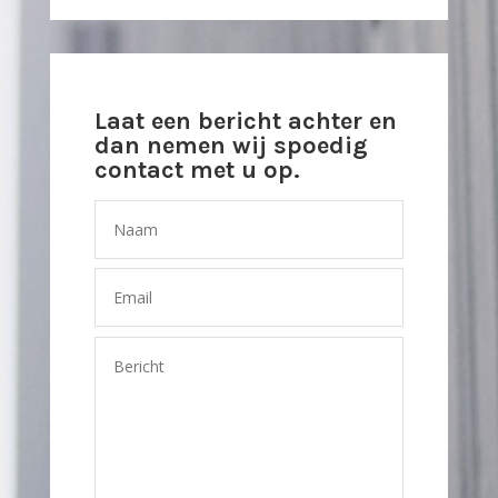
Laat een bericht achter en
dan nemen wij spoedig
contact met u op.