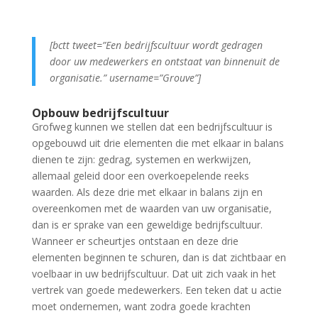
[bctt tweet=”Een bedrijfscultuur wordt gedragen
door uw medewerkers en ontstaat van binnenuit de
organisatie.” username=”Grouve”]
Opbouw bedrijfscultuur
Grofweg kunnen we stellen dat een bedrijfscultuur is
opgebouwd uit drie elementen die met elkaar in balans
dienen te zijn: gedrag, systemen en werkwijzen,
allemaal geleid door een overkoepelende reeks
waarden. Als deze drie met elkaar in balans zijn en
overeenkomen met de waarden van uw organisatie,
dan is er sprake van een geweldige bedrijfscultuur.
Wanneer er scheurtjes ontstaan en deze drie
elementen beginnen te schuren, dan is dat zichtbaar en
voelbaar in uw bedrijfscultuur. Dat uit zich vaak in het
vertrek van goede medewerkers. Een teken dat u actie
moet ondernemen, want zodra goede krachten