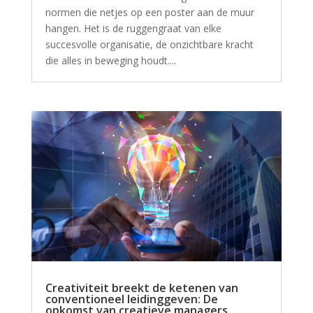
normen die netjes op een poster aan de muur
hangen. Het is de ruggengraat van elke
succesvolle organisatie, de onzichtbare kracht
die alles in beweging houdt....
Creativiteit breekt de ketenen van
conventioneel leidinggeven: De
opkomst van creatieve managers