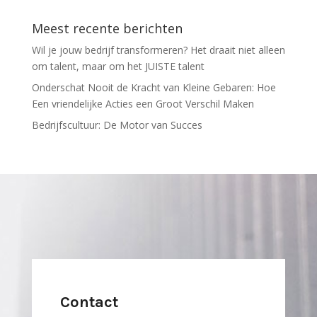
Meest recente berichten
Wil je jouw bedrijf transformeren? Het draait niet alleen
om talent, maar om het JUISTE talent
Onderschat Nooit de Kracht van Kleine Gebaren: Hoe
Een vriendelijke Acties een Groot Verschil Maken
Bedrijfscultuur: De Motor van Succes
Contact