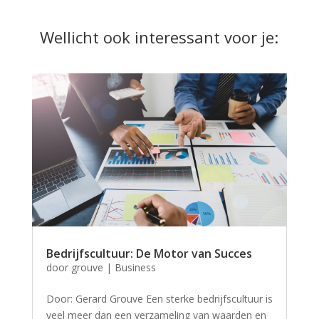
Wellicht ook interessant voor je:
Bedrijfscultuur: De Motor van Succes
door
grouve
|
Business
Door: Gerard Grouve Een sterke bedrijfscultuur is
veel meer dan een verzameling van waarden en