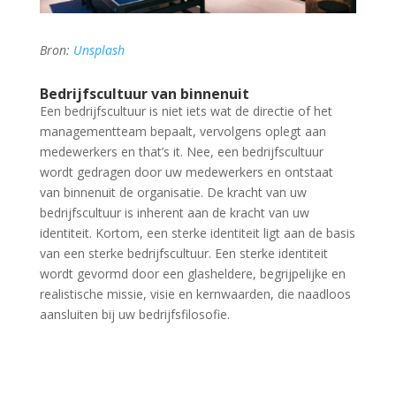
Bron:
Unsplash
Bedrijfscultuur van binnenuit
Een bedrijfscultuur is niet iets wat de directie of het
managementteam bepaalt, vervolgens oplegt aan
medewerkers en that’s it. Nee, een bedrijfscultuur
wordt gedragen door uw medewerkers en ontstaat
van binnenuit de organisatie. De kracht van uw
bedrijfscultuur is inherent aan de kracht van uw
identiteit. Kortom, een sterke identiteit ligt aan de basis
van een sterke bedrijfscultuur. Een sterke identiteit
wordt gevormd door een glasheldere, begrijpelijke en
realistische missie, visie en kernwaarden, die naadloos
aansluiten bij uw bedrijfsfilosofie.