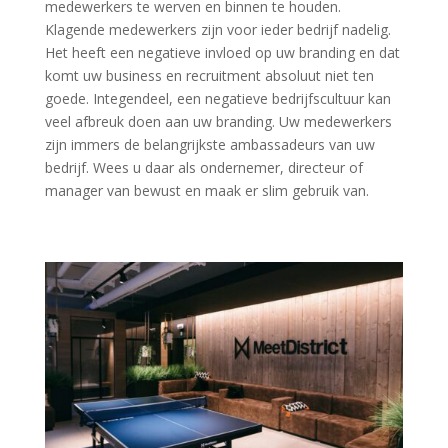
medewerkers te werven en binnen te houden.
Klagende medewerkers zijn voor ieder bedrijf nadelig.
Het heeft een negatieve invloed op uw branding en dat
komt uw business en recruitment absoluut niet ten
goede. Integendeel, een negatieve bedrijfscultuur kan
veel afbreuk doen aan uw branding. Uw medewerkers
zijn immers de belangrijkste ambassadeurs van uw
bedrijf. Wees u daar als ondernemer, directeur of
manager van bewust en maak er slim gebruik van.