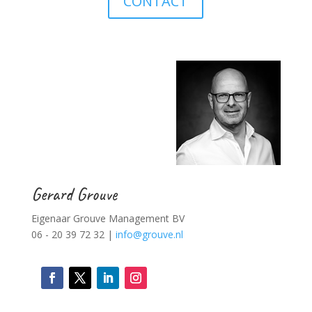
CONTACT
Gerard Grouve
Eigenaar Grouve Management BV
06 - 20 39 72 32 |
info@grouve.nl