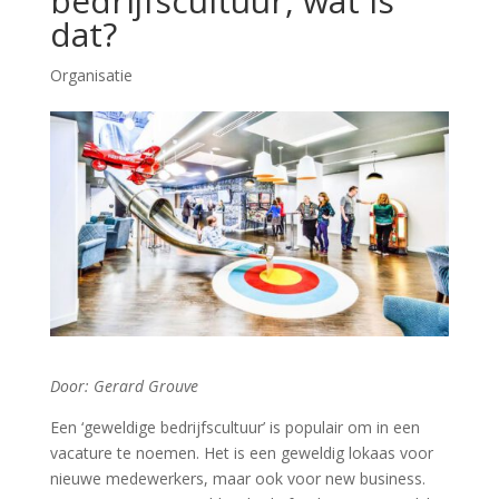
bedrijfscultuur, wat is
dat?
Organisatie
Door: Gerard Grouve
Een ‘geweldige bedrijfscultuur’ is populair om in een
vacature te noemen. Het is een geweldig lokaas voor
nieuwe medewerkers, maar ook voor new business.