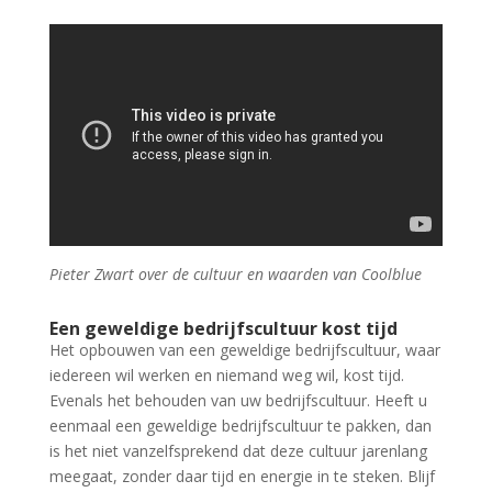
Pieter Zwart over de cultuur en waarden van Coolblue
Een geweldige bedrijfscultuur kost tijd
Het opbouwen van een geweldige bedrijfscultuur, waar
iedereen wil werken en niemand weg wil, kost tijd.
Evenals het behouden van uw bedrijfscultuur. Heeft u
eenmaal een geweldige bedrijfscultuur te pakken, dan
is het niet vanzelfsprekend dat deze cultuur jarenlang
meegaat, zonder daar tijd en energie in te steken. Blijf