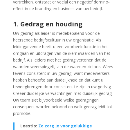
vertrekken, ontstaat er veelal een negatief domino-
effect in de branding en business van uw bedrijf.
1. Gedrag en houding
Uw gedrag als leider is medebepalend voor de
heersende bedrijfscultuur in uw organisatie. Als
leidinggevende heeft u een voorbeeldfunctie in het
omgaan en uitdragen van de (kern)waarden van het
bedrijf. Als leiders niet het gedrag vertonen dat de
waarden weerspiegelt, zijn de waarden zinloos. Wees
tevens consistent in uw gedrag, want medewerkers
hebben behoefte aan duidelijkheid en dat kunt u
teweegbrengen door consistent te zijn in uw gedrag.
Creëer duidelijke verwachtingen met duidelijk gedrag.
Uw team ziet bijvoorbeeld welke gedragingen
consequent worden beloond en welk gedrag leidt tot
promotie.
Leestip:
Zo zorg je voor gelukkige