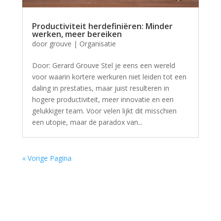
Productiviteit herdefiniëren: Minder
werken, meer bereiken
door
grouve
|
Organisatie
Door: Gerard Grouve Stel je eens een wereld
voor waarin kortere werkuren niet leiden tot een
daling in prestaties, maar juist resulteren in
hogere productiviteit, meer innovatie en een
gelukkiger team. Voor velen lijkt dit misschien
een utopie, maar de paradox van...
« Vorige Pagina