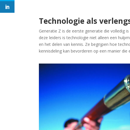
Technologie als verleng
Generatie Z is de eerste generatie die volledig i
deze leiders is technologie niet alleen een hulp
en het delen van kennis. Ze begrijpen hoe tech
kennisdeling kan bevorderen op een manier die e