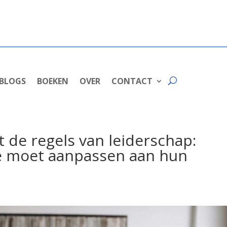
BLOGS
BOEKEN
OVER
CONTACT
t de regels van leiderschap:
e moet aanpassen aan hun