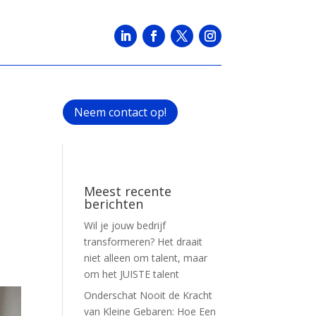
Neem contact op!
Meest recente
berichten
Wil je jouw bedrijf
transformeren? Het draait
niet alleen om talent, maar
om het JUISTE talent
Onderschat Nooit de Kracht
van Kleine Gebaren: Hoe Een