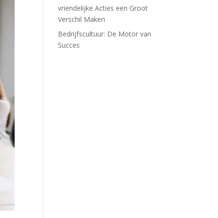
vriendelijke Acties een Groot
Verschil Maken
Bedrijfscultuur: De Motor van
Succes