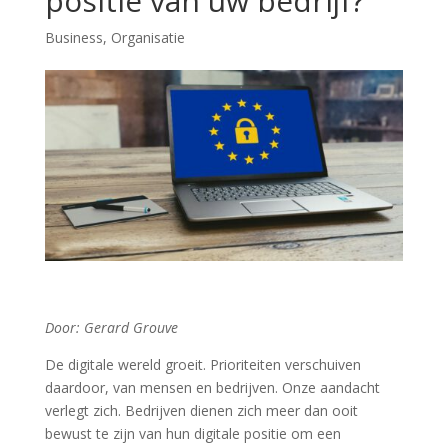
positie van uw bedrijf?
Business
,
Organisatie
Door: Gerard Grouve
De digitale wereld groeit. Prioriteiten verschuiven
daardoor, van mensen en bedrijven. Onze aandacht
verlegt zich. Bedrijven dienen zich meer dan ooit
bewust te zijn van hun digitale positie om een