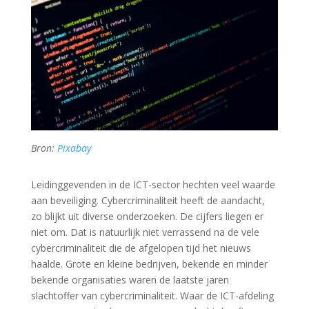
Bron:
Pixabay
Leidinggevenden in de ICT-sector hechten veel waarde
aan beveiliging. Cybercriminaliteit heeft de aandacht,
zo blijkt uit diverse onderzoeken. De cijfers liegen er
niet om. Dat is natuurlijk niet verrassend na de vele
cybercriminaliteit die de afgelopen tijd het nieuws
haalde. Grote en kleine bedrijven, bekende en minder
bekende organisaties waren de laatste jaren
slachtoffer van cybercriminaliteit. Waar de ICT-afdeling