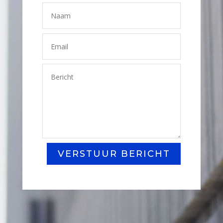
VERSTUUR BERICHT