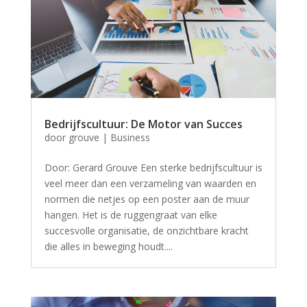
Bedrijfscultuur: De Motor van Succes
door
grouve
|
Business
Door: Gerard Grouve Een sterke bedrijfscultuur is
veel meer dan een verzameling van waarden en
normen die netjes op een poster aan de muur
hangen. Het is de ruggengraat van elke
succesvolle organisatie, de onzichtbare kracht
die alles in beweging houdt....