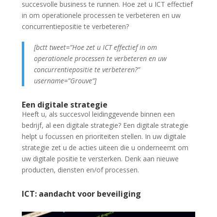
succesvolle business te runnen. Hoe zet u ICT effectief
in om operationele processen te verbeteren en uw
concurrentiepositie te verbeteren?
[bctt tweet=”Hoe zet u ICT effectief in om
operationele processen te verbeteren en uw
concurrentiepositie te verbeteren?”
username=”Grouve”]
Een digitale strategie
Heeft u, als succesvol leidinggevende binnen een
bedrijf, al een digitale strategie? Een digitale strategie
helpt u focussen en prioriteiten stellen. In uw digitale
strategie zet u de acties uiteen die u onderneemt om
uw digitale positie te versterken. Denk aan nieuwe
producten, diensten en/of processen.
ICT: aandacht voor beveiliging