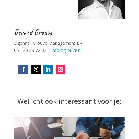
Gerard Grouve
Eigenaar Grouve Management BV
06 - 20 39 72 32 |
info@grouve.nl
Wellicht ook interessant voor je: