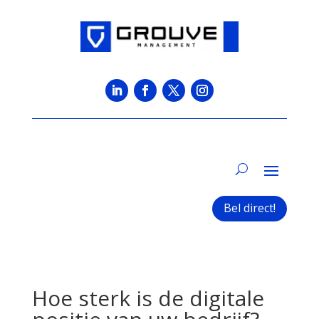
Bel direct!
Hoe sterk is de digitale