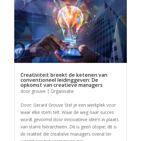
Creativiteit breekt de ketenen van
conventioneel leidinggeven: De
opkomst van creatieve managers
door
grouve
|
Organisatie
Door: Gerard Grouve Stel je een werkplek voor
waar elke stem telt. Waar de weg naar succes
wordt gevormd door innovatieve idee‘n in plaats
van starre hiërarchieën. Dit is geen utopie; dit is
de realiteit die creatieve managers overal ter