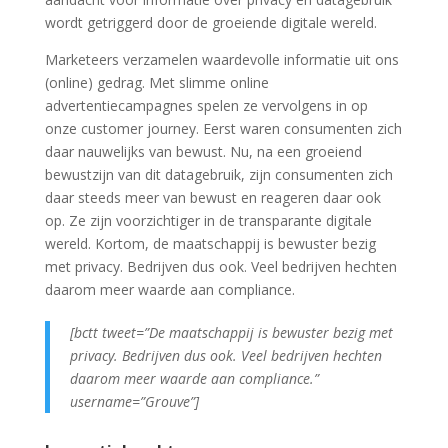
wordt getriggerd door de groeiende digitale wereld.
Marketeers verzamelen waardevolle informatie uit ons
(online) gedrag. Met slimme online
advertentiecampagnes spelen ze vervolgens in op
onze customer journey. Eerst waren consumenten zich
daar nauwelijks van bewust. Nu, na een groeiend
bewustzijn van dit datagebruik, zijn consumenten zich
daar steeds meer van bewust en reageren daar ook
op. Ze zijn voorzichtiger in de transparante digitale
wereld. Kortom, de maatschappij is bewuster bezig
met privacy. Bedrijven dus ook. Veel bedrijven hechten
daarom meer waarde aan compliance.
[bctt tweet=”De maatschappij is bewuster bezig met
privacy. Bedrijven dus ook. Veel bedrijven hechten
daarom meer waarde aan compliance.”
username=”Grouve”]