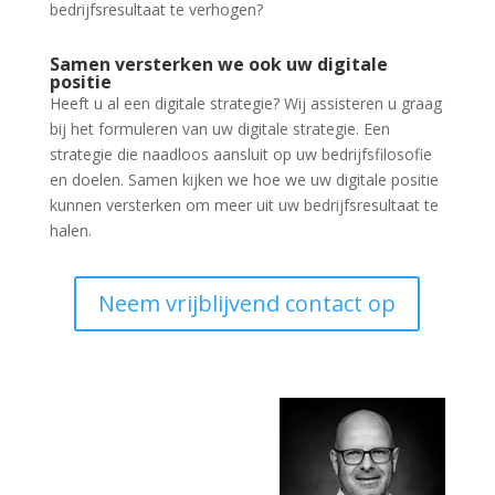
bedrijfsresultaat te verhogen?
Samen versterken we ook uw digitale
positie
Heeft u al een digitale strategie? Wij assisteren u graag
bij het formuleren van uw digitale strategie. Een
strategie die naadloos aansluit op uw bedrijfsfilosofie
en doelen. Samen kijken we hoe we uw digitale positie
kunnen versterken om meer uit uw bedrijfsresultaat te
halen.
Neem vrijblijvend contact op