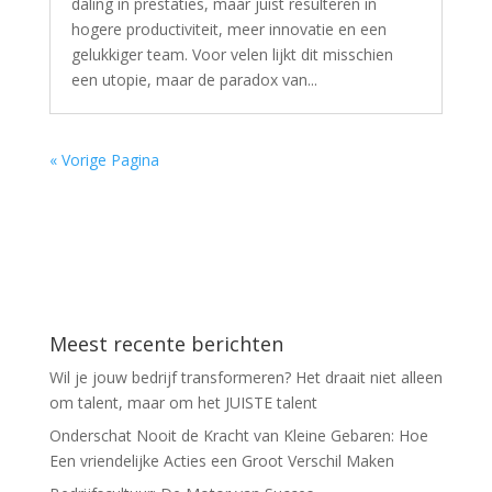
daling in prestaties, maar juist resulteren in
hogere productiviteit, meer innovatie en een
gelukkiger team. Voor velen lijkt dit misschien
een utopie, maar de paradox van...
« Vorige Pagina
Meest recente berichten
Wil je jouw bedrijf transformeren? Het draait niet alleen
om talent, maar om het JUISTE talent
Onderschat Nooit de Kracht van Kleine Gebaren: Hoe
Een vriendelijke Acties een Groot Verschil Maken