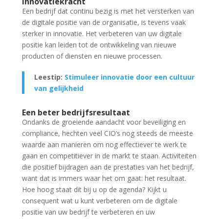
Innovatiekracht
Een bedrijf dat continu bezig is met het versterken van
de digitale positie van de organisatie, is tevens vaak
sterker in innovatie. Het verbeteren van uw digitale
positie kan leiden tot de ontwikkeling van nieuwe
producten of diensten en nieuwe processen.
Leestip:
Stimuleer innovatie door een cultuur
van gelijkheid
Een beter bedrijfsresultaat
Ondanks de groeiende aandacht voor beveiliging en
compliance, hechten veel CIO’s nog steeds de meeste
waarde aan manieren om nog effectiever te werk te
gaan en competitiever in de markt te staan. Activiteiten
die positief bijdragen aan de prestaties van het bedrijf,
want dat is immers waar het om gaat: het resultaat.
Hoe hoog staat dit bij u op de agenda? Kijkt u
consequent wat u kunt verbeteren om de digitale
positie van uw bedrijf te verbeteren en uw