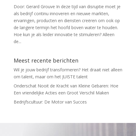
Door: Gerard Grouve In deze tijd van disruptie moet je
als bedrijf continu innoveren en nieuwe markten,
ervaringen, producten en diensten creëren om ook op
de langere termijn het hoofd boven water te houden.
Hoe kun je als leider innovatie te stimuleren? Alleen
de...
Meest recente berichten
Wil je jouw bedrijf transformeren? Het draait niet alleen
om talent, maar om het JUISTE talent
Onderschat Nooit de Kracht van Kleine Gebaren: Hoe
Een vriendelijke Acties een Groot Verschil Maken
Bedrijfscultuur: De Motor van Succes