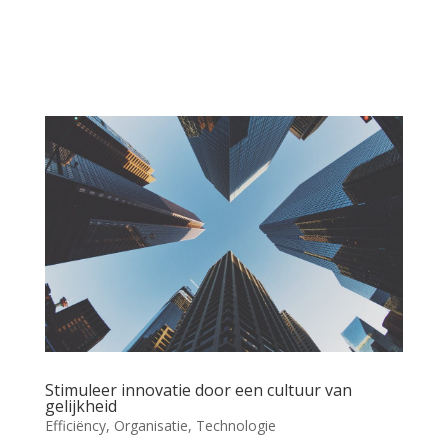
Stimuleer innovatie door een cultuur van
gelijkheid
Efficiëncy
,
Organisatie
,
Technologie