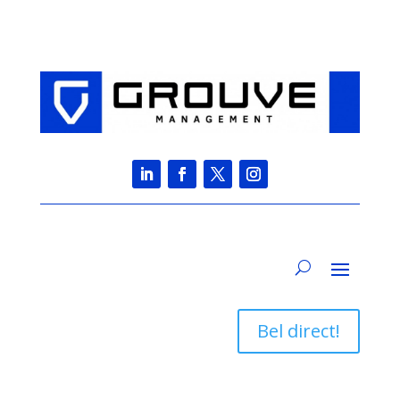
Bel direct!