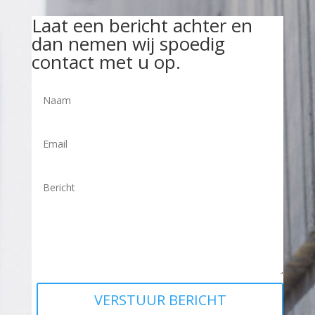
Laat een bericht achter en
dan nemen wij spoedig
contact met u op.
VERSTUUR BERICHT