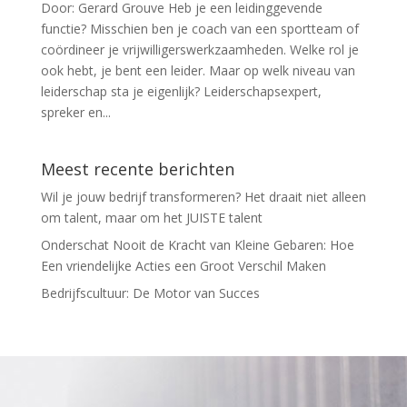
Door: Gerard Grouve Heb je een leidinggevende
functie? Misschien ben je coach van een sportteam of
coördineer je vrijwilligerswerkzaamheden. Welke rol je
ook hebt, je bent een leider. Maar op welk niveau van
leiderschap sta je eigenlijk? Leiderschapsexpert,
spreker en...
Meest recente berichten
Wil je jouw bedrijf transformeren? Het draait niet alleen
om talent, maar om het JUISTE talent
Onderschat Nooit de Kracht van Kleine Gebaren: Hoe
Een vriendelijke Acties een Groot Verschil Maken
Bedrijfscultuur: De Motor van Succes