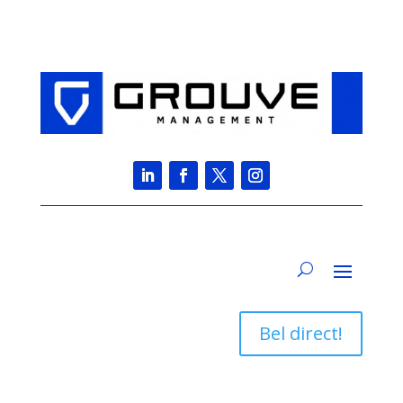
Bel direct!