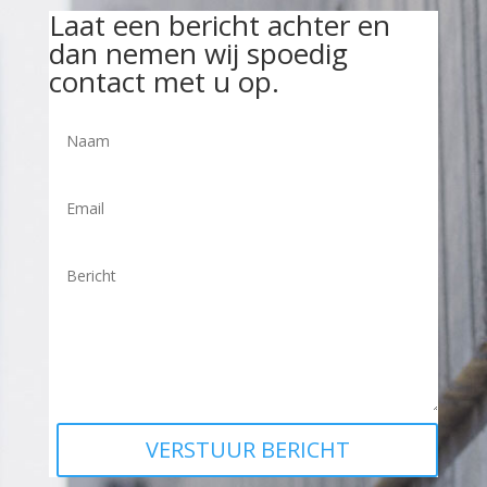
Laat een bericht achter en
dan nemen wij spoedig
contact met u op.
VERSTUUR BERICHT