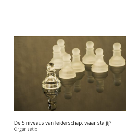
De 5 niveaus van leiderschap, waar sta jij?
Organisatie