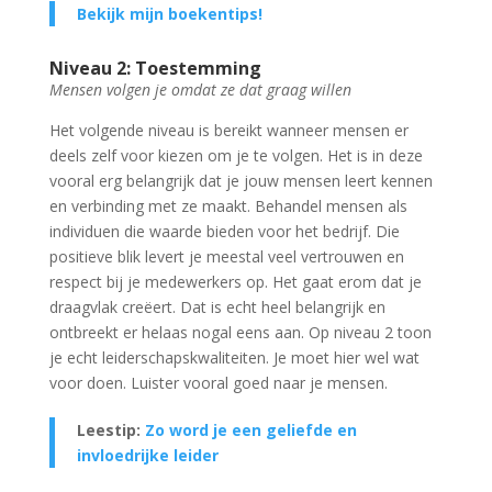
Bekijk mijn boekentips!
Niveau 2: Toestemming
Mensen volgen je omdat ze dat graag willen
Het volgende niveau is bereikt wanneer mensen er
deels zelf voor kiezen om je te volgen. Het is in deze
vooral erg belangrijk dat je jouw mensen leert kennen
en verbinding met ze maakt. Behandel mensen als
individuen die waarde bieden voor het bedrijf. Die
positieve blik levert je meestal veel vertrouwen en
respect bij je medewerkers op. Het gaat erom dat je
draagvlak creëert. Dat is echt heel belangrijk en
ontbreekt er helaas nogal eens aan. Op niveau 2 toon
je echt leiderschapskwaliteiten. Je moet hier wel wat
voor doen. Luister vooral goed naar je mensen.
Leestip:
Zo word je een geliefde en
invloedrijke leider