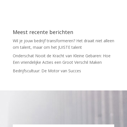
Meest recente berichten
Wil je jouw bedrijf transformeren? Het draait niet alleen
om talent, maar om het JUISTE talent
Onderschat Nooit de Kracht van Kleine Gebaren: Hoe
Een vriendelijke Acties een Groot Verschil Maken
Bedrijfscultuur: De Motor van Succes