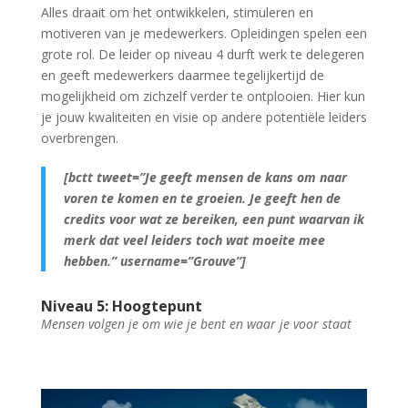
Alles draait om het ontwikkelen, stimuleren en
motiveren van je medewerkers. Opleidingen spelen een
grote rol. De leider op niveau 4 durft werk te delegeren
en geeft medewerkers daarmee tegelijkertijd de
mogelijkheid om zichzelf verder te ontplooien. Hier kun
je jouw kwaliteiten en visie op andere potentiële leiders
overbrengen.
[bctt tweet=”Je geeft mensen de kans om naar
voren te komen en te groeien. Je geeft hen de
credits voor wat ze bereiken, een punt waarvan ik
merk dat veel leiders toch wat moeite mee
hebben.” username=”Grouve”]
Niveau 5: Hoogtepunt
Mensen volgen je om wie je bent en waar je voor staat