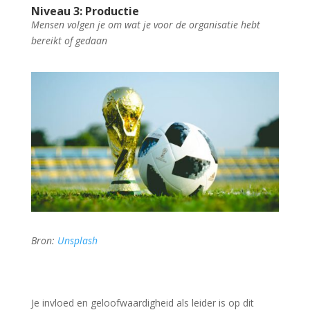
Niveau 3: Productie
Mensen volgen je om wat je voor de organisatie hebt
bereikt of gedaan
Bron:
Unsplash
Je invloed en geloofwaardigheid als leider is op dit