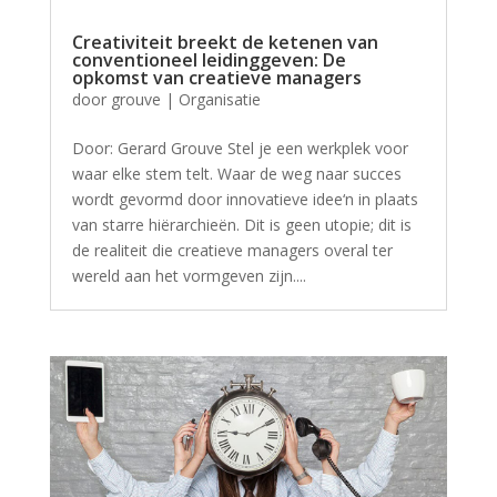
Creativiteit breekt de ketenen van
conventioneel leidinggeven: De
opkomst van creatieve managers
door
grouve
|
Organisatie
Door: Gerard Grouve Stel je een werkplek voor
waar elke stem telt. Waar de weg naar succes
wordt gevormd door innovatieve idee‘n in plaats
van starre hiërarchieën. Dit is geen utopie; dit is
de realiteit die creatieve managers overal ter
wereld aan het vormgeven zijn....