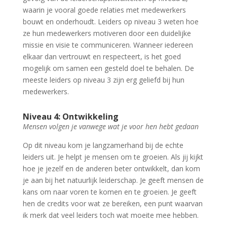
waarin je vooral goede relaties met medewerkers
bouwt en onderhoudt. Leiders op niveau 3 weten hoe
ze hun medewerkers motiveren door een duidelijke
missie en visie te communiceren. Wanneer iedereen
elkaar dan vertrouwt en respecteert, is het goed
mogelijk om samen een gesteld doel te behalen. De
meeste leiders op niveau 3 zijn erg geliefd bij hun
medewerkers.
Niveau 4: Ontwikkeling
Mensen volgen je vanwege wat je voor hen hebt gedaan
Op dit niveau kom je langzamerhand bij de echte
leiders uit. Je helpt je mensen om te groeien. Als jij kijkt
hoe je jezelf en de anderen beter ontwikkelt, dan kom
je aan bij het natuurlijk leiderschap. Je geeft mensen de
kans om naar voren te komen en te groeien. Je geeft
hen de credits voor wat ze bereiken, een punt waarvan
ik merk dat veel leiders toch wat moeite mee hebben.