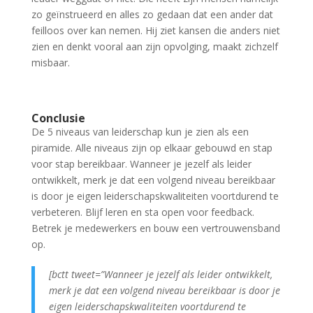
zo geïnstrueerd en alles zo gedaan dat een ander dat
feilloos over kan nemen. Hij ziet kansen die anders niet
zien en denkt vooral aan zijn opvolging, maakt zichzelf
misbaar.
Conclusie
De 5 niveaus van leiderschap kun je zien als een
piramide. Alle niveaus zijn op elkaar gebouwd en stap
voor stap bereikbaar. Wanneer je jezelf als leider
ontwikkelt, merk je dat een volgend niveau bereikbaar
is door je eigen leiderschapskwaliteiten voortdurend te
verbeteren. Blijf leren en sta open voor feedback.
Betrek je medewerkers en bouw een vertrouwensband
op.
[bctt tweet=”Wanneer je jezelf als leider ontwikkelt,
merk je dat een volgend niveau bereikbaar is door je
eigen leiderschapskwaliteiten voortdurend te