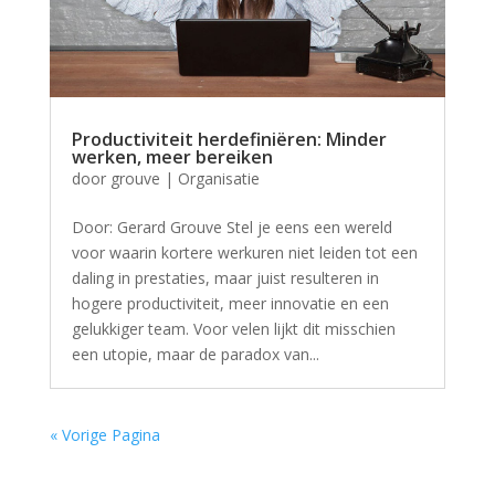
Productiviteit herdefiniëren: Minder
werken, meer bereiken
door
grouve
|
Organisatie
Door: Gerard Grouve Stel je eens een wereld
voor waarin kortere werkuren niet leiden tot een
daling in prestaties, maar juist resulteren in
hogere productiviteit, meer innovatie en een
gelukkiger team. Voor velen lijkt dit misschien
een utopie, maar de paradox van...
« Vorige Pagina