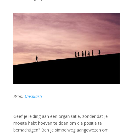
Bron:
Unsplash
Geef je leiding aan een organisatie, zonder dat je
moeite hebt hoeven te doen om die positie te
bemachtigen? Ben je simpelweg aangewezen om