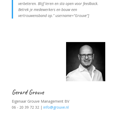
verbeteren. Blijf leren en sta open voor feedback.
Betrek je medewerkers en bouw een
vertrouwensband op.” username=”Grouve”]
Gerard Grouve
Eigenaar Grouve Management BV
06 - 20 39 72 32 |
info@grouve.nl