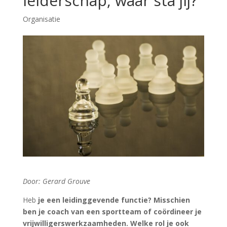
leiderschap, waar sta jij?
Organisatie
Door: Gerard Grouve
Heb
je een leidinggevende functie? Misschien
ben je coach van een sportteam of coördineer je
vrijwilligerswerkzaamheden. Welke rol je ook