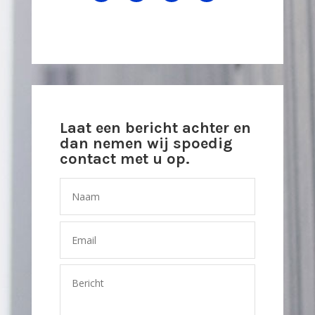
Laat een bericht achter en
dan nemen wij spoedig
contact met u op.