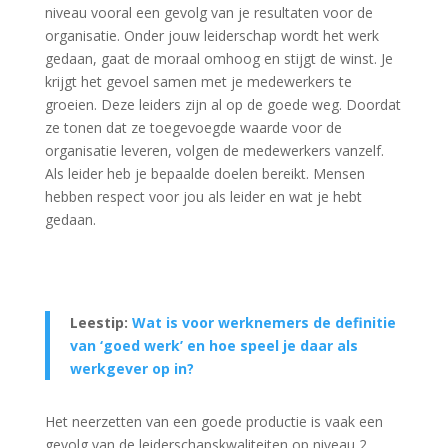
niveau vooral een gevolg van je resultaten voor de
organisatie. Onder jouw leiderschap wordt het werk
gedaan, gaat de moraal omhoog en stijgt de winst. Je
krijgt het gevoel samen met je medewerkers te
groeien. Deze leiders zijn al op de goede weg. Doordat
ze tonen dat ze toegevoegde waarde voor de
organisatie leveren, volgen de medewerkers vanzelf.
Als leider heb je bepaalde doelen bereikt. Mensen
hebben respect voor jou als leider en wat je hebt
gedaan.
Leestip:
Wat is voor werknemers de definitie
van ‘goed werk’ en hoe speel je daar als
werkgever op in?
Het neerzetten van een goede productie is vaak een
gevolg van de leiderschapskwaliteiten op niveau 2,