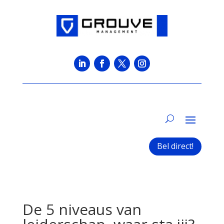
Bel direct!
De 5 niveaus van