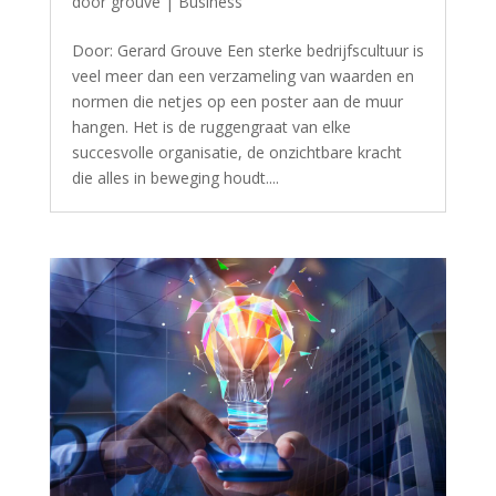
door
grouve
|
Business
Door: Gerard Grouve Een sterke bedrijfscultuur is
veel meer dan een verzameling van waarden en
normen die netjes op een poster aan de muur
hangen. Het is de ruggengraat van elke
succesvolle organisatie, de onzichtbare kracht
die alles in beweging houdt....