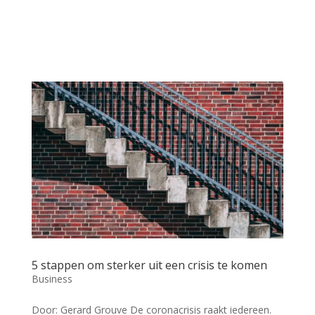
5 stappen om sterker uit een crisis te komen
Business
Door: Gerard Grouve De coronacrisis raakt iedereen.