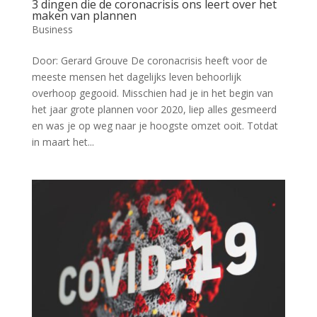
3 dingen die de coronacrisis ons leert over het
maken van plannen
Business
Door: Gerard Grouve De coronacrisis heeft voor de
meeste mensen het dagelijks leven behoorlijk
overhoop gegooid. Misschien had je in het begin van
het jaar grote plannen voor 2020, liep alles gesmeerd
en was je op weg naar je hoogste omzet ooit. Totdat
in maart het...