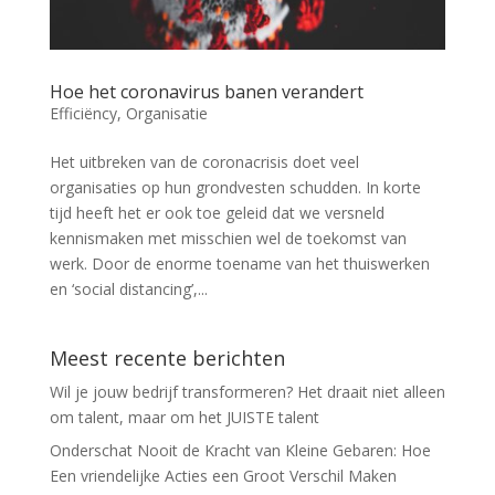
Hoe het coronavirus banen verandert
Efficiëncy
,
Organisatie
Het uitbreken van de coronacrisis doet veel
organisaties op hun grondvesten schudden. In korte
tijd heeft het er ook toe geleid dat we versneld
kennismaken met misschien wel de toekomst van
werk. Door de enorme toename van het thuiswerken
en ‘social distancing’,...
Meest recente berichten
Wil je jouw bedrijf transformeren? Het draait niet alleen
om talent, maar om het JUISTE talent
Onderschat Nooit de Kracht van Kleine Gebaren: Hoe
Een vriendelijke Acties een Groot Verschil Maken