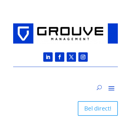
Bel direct!