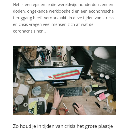
Het is een epidemie die wereldwijd honderdduizenden
doden, ongekende werkloosheid en een economische
teruggang heeft veroorzaakt. In deze tijden van stress
en crisis vragen veel mensen zich af wat de
coronacrisis hen...
Zo houd je in tijden van crisis het grote plaatje