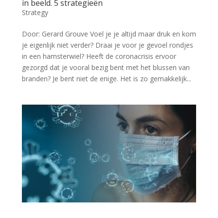
in beeld. 5 strategieën
Strategy
Door: Gerard Grouve Voel je je altijd maar druk en kom
je eigenlijk niet verder? Draai je voor je gevoel rondjes
in een hamsterwiel? Heeft de coronacrisis ervoor
gezorgd dat je vooral bezig bent met het blussen van
branden? Je bent niet de enige. Het is zo gemakkelijk...