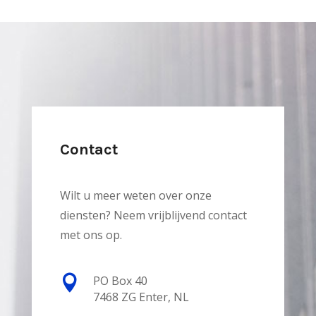
Contact
Wilt u meer weten over onze
diensten? Neem vrijblijvend contact
met ons op.

PO Box 40
7468 ZG Enter, NL