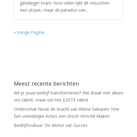
gelukkiger team. Voor velen lijkt dit misschien
een utopie, maar de paradox van...
« Vorige Pagina
Meest recente berichten
Wil je jouw bedrijf transformeren? Het draait niet alleen
om talent, maar om het JUISTE talent
Onderschat Nooit de Kracht van Kleine Gebaren: Hoe
Een vriendelijke Acties een Groot Verschil Maken
Bedrijfscultuur: De Motor van Succes