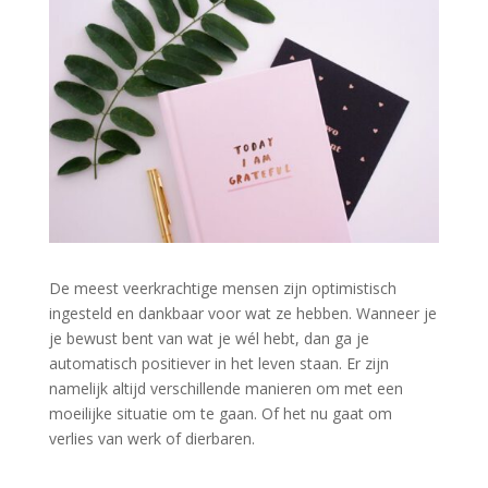
De meest veerkrachtige mensen zijn optimistisch
ingesteld en dankbaar voor wat ze hebben. Wanneer je
je bewust bent van wat je wél hebt, dan ga je
automatisch positiever in het leven staan. Er zijn
namelijk altijd verschillende manieren om met een
moeilijke situatie om te gaan. Of het nu gaat om
verlies van werk of dierbaren.