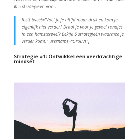
ik 5 strategieën voor.
[bctt tweet=”Voel je je altijd maar druk en kom je
eigenlijk niet verder? Draai je voor je gevoel rondjes
in een hamsterwiel? Bekijk 5 strategieën waarmee je
verder komt.” username=”Grouve”]
Strategie #1: Ontwikkel een veerkrachtige
mindset