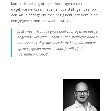
komen. Houd je grote doel voor ogen en pas je
dagelijkse werkzaamheden en doelstellingen daar op
aan. Als je er dagelijks mee bezig bent, dan kom je op
een gegeven moment waar je wilt zijn.
[bctt tweet=”Houd je grote doel voor ogen en pas je
dagelijkse werkzaamheden en doelstellingen daar op
aan. Als je er dagelijks mee bezig bent, dan kom je
op een gegeven moment waar je wilt zijn.”
username=”Grouve”]