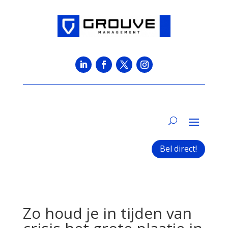
Bel direct!
Zo houd je in tijden van