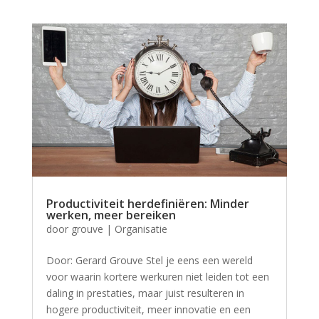
Productiviteit herdefiniëren: Minder
werken, meer bereiken
door
grouve
|
Organisatie
Door: Gerard Grouve Stel je eens een wereld
voor waarin kortere werkuren niet leiden tot een
daling in prestaties, maar juist resulteren in
hogere productiviteit, meer innovatie en een