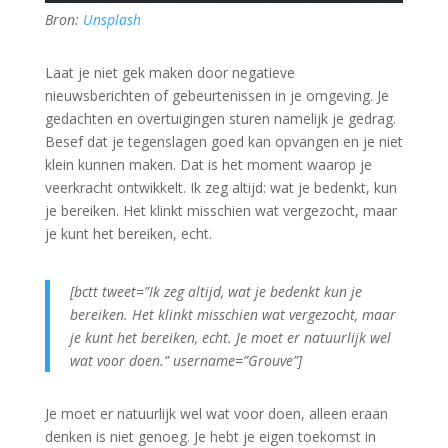
Bron:
Unsplash
Laat je niet gek maken door negatieve
nieuwsberichten of gebeurtenissen in je omgeving. Je
gedachten en overtuigingen sturen namelijk je gedrag.
Besef dat je tegenslagen goed kan opvangen en je niet
klein kunnen maken. Dat is het moment waarop je
veerkracht ontwikkelt. Ik zeg altijd: wat je bedenkt, kun
je bereiken. Het klinkt misschien wat vergezocht, maar
je kunt het bereiken, echt.
[bctt tweet=”Ik zeg altijd, wat je bedenkt kun je
bereiken. Het klinkt misschien wat vergezocht, maar
je kunt het bereiken, echt. Je moet er natuurlijk wel
wat voor doen.” username=”Grouve”]
Je moet er natuurlijk wel wat voor doen, alleen eraan
denken is niet genoeg. Je hebt je eigen toekomst in