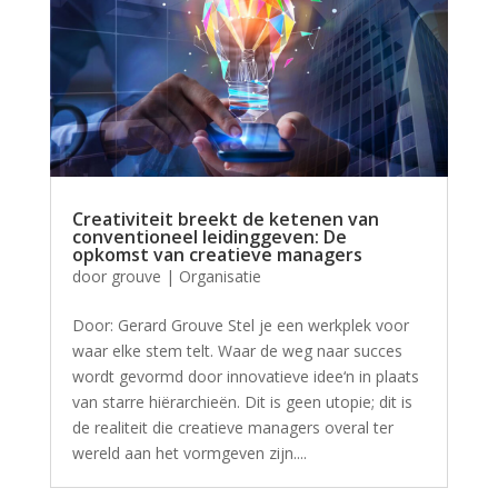
Creativiteit breekt de ketenen van
conventioneel leidinggeven: De
opkomst van creatieve managers
door
grouve
|
Organisatie
Door: Gerard Grouve Stel je een werkplek voor
waar elke stem telt. Waar de weg naar succes
wordt gevormd door innovatieve idee‘n in plaats
van starre hiërarchieën. Dit is geen utopie; dit is
de realiteit die creatieve managers overal ter
wereld aan het vormgeven zijn....