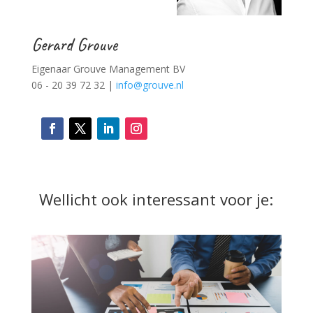
Gerard Grouve
Eigenaar Grouve Management BV
06 - 20 39 72 32 |
info@grouve.nl
Wellicht ook interessant voor je: