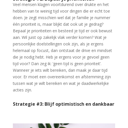
Veel mensen klagen voortdurend over drukte en het
hebben van te weinig tijd voor dingen die er echt toe
doen. Je zegt misschien wel dat je familie je nummer
één prioriteit is, maar blijkt dat ook uit je gedrag?
Bepaal je prioriteiten en besteed je tijd er ook bewust
aan. Wil juist op zakelijk vlak verder komen? Wat je
persoonlijke doelstellingen ook zijn, als je ergens
helemaal op focust, dan ontstaat de drive en mindset
die je nodig hebt. Heb je ergens voor je gevoel geen
tijd voor? Dan zeg ik: ‘geen tijd is geen prioriteit’.
Wanneer je iets wilt bereiken, dan maak je daar tijd
voor. Er moet een overeenkomst en afstemming zijn
tussen wat je wilt bereiken en wat je daadwerkelijke
acties zijn.
Strategie #3: Blijf optimistisch en dankbaar