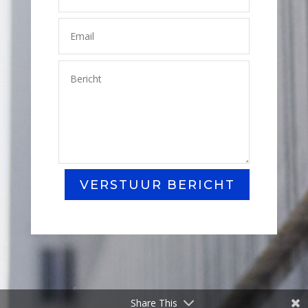
VERSTUUR BERICHT
Share This