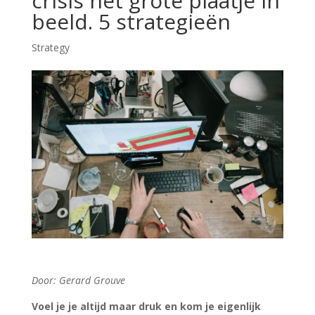
crisis het grote plaatje in
beeld. 5 strategieën
Strategy
Door: Gerard Grouve
Voel je je altijd maar druk en kom je eigenlijk