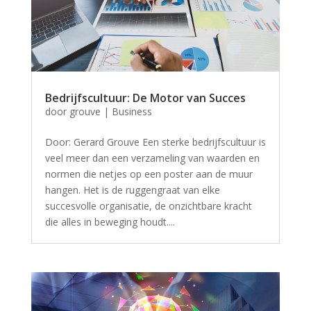
Bedrijfscultuur: De Motor van Succes
door
grouve
|
Business
Door: Gerard Grouve Een sterke bedrijfscultuur is
veel meer dan een verzameling van waarden en
normen die netjes op een poster aan de muur
hangen. Het is de ruggengraat van elke
succesvolle organisatie, de onzichtbare kracht
die alles in beweging houdt....