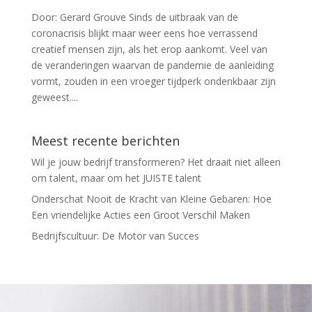
Door: Gerard Grouve Sinds de uitbraak van de
coronacrisis blijkt maar weer eens hoe verrassend
creatief mensen zijn, als het erop aankomt. Veel van
de veranderingen waarvan de pandemie de aanleiding
vormt, zouden in een vroeger tijdperk ondenkbaar zijn
geweest....
Meest recente berichten
Wil je jouw bedrijf transformeren? Het draait niet alleen
om talent, maar om het JUISTE talent
Onderschat Nooit de Kracht van Kleine Gebaren: Hoe
Een vriendelijke Acties een Groot Verschil Maken
Bedrijfscultuur: De Motor van Succes