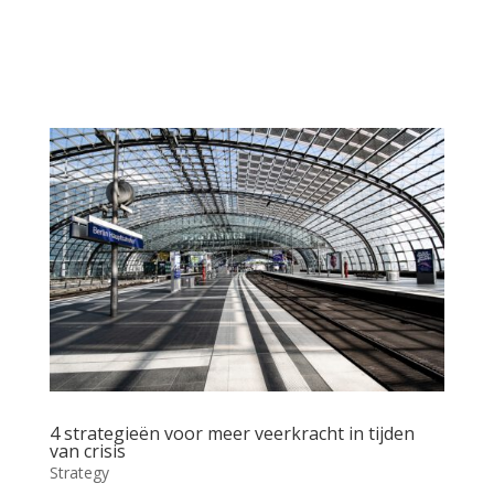
4 strategieën voor meer veerkracht in tijden
van crisis
Strategy