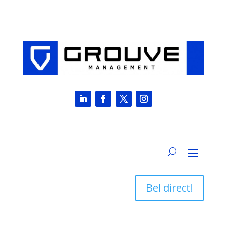
Bel direct!