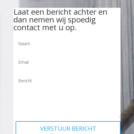
Laat een bericht achter en
dan nemen wij spoedig
contact met u op.
VERSTUUR BERICHT