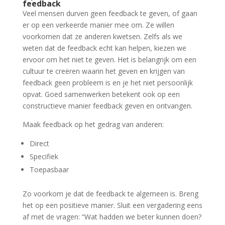
feedback
Veel mensen durven geen feedback te geven, of gaan
er op een verkeerde manier mee om. Ze willen
voorkomen dat ze anderen kwetsen. Zelfs als we
weten dat de feedback echt kan helpen, kiezen we
ervoor om het niet te geven. Het is belangrijk om een
cultuur te creëren waarin het geven en krijgen van
feedback geen probleem is en je het niet persoonlijk
opvat. Goed samenwerken betekent ook op een
constructieve manier feedback geven en ontvangen.
Maak feedback op het gedrag van anderen:
Direct
Specifiek
Toepasbaar
Zo voorkom je dat de feedback te algemeen is. Breng
het op een positieve manier. Sluit een vergadering eens
af met de vragen: “Wat hadden we beter kunnen doen?