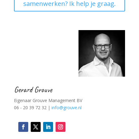
samenwerken? Ik help je graag.
Gerard Grouve
Eigenaar Grouve Management BV
06 - 20 39 72 32 |
info@grouve.nl