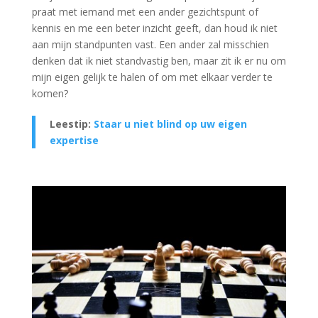
praat met iemand met een ander gezichtspunt of
kennis en me een beter inzicht geeft, dan houd ik niet
aan mijn standpunten vast. Een ander zal misschien
denken dat ik niet standvastig ben, maar zit ik er nu om
mijn eigen gelijk te halen of om met elkaar verder te
komen?
Leestip:
Staar u niet blind op uw eigen
expertise