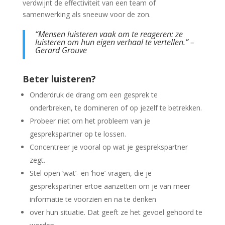
verdwijnt de effectiviteit van een team of
samenwerking als sneeuw voor de zon.
“Mensen luisteren vaak om te reageren: ze
luisteren om hun eigen verhaal te vertellen.” –
Gerard Grouve
Beter luisteren?
Onderdruk de drang om een gesprek te
onderbreken, te domineren of op jezelf te betrekken.
Probeer niet om het probleem van je
gesprekspartner op te lossen.
Concentreer je vooral op wat je gesprekspartner
zegt.
Stel open ‘wat’- en ‘hoe’-vragen, die je
gesprekspartner ertoe aanzetten om je van meer
informatie te voorzien en na te denken
over hun situatie. Dat geeft ze het gevoel gehoord te