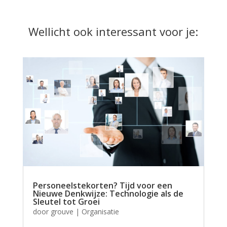
Wellicht ook interessant voor je:
Personeelstekorten? Tijd voor een
Nieuwe Denkwijze: Technologie als de
Sleutel tot Groei
door
grouve
|
Organisatie