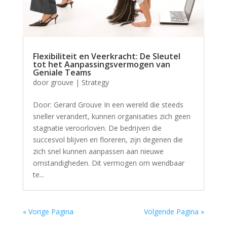
Flexibiliteit en Veerkracht: De Sleutel
tot het Aanpassingsvermogen van
Geniale Teams
door
grouve
|
Strategy
Door: Gerard Grouve In een wereld die steeds
sneller verandert, kunnen organisaties zich geen
stagnatie veroorloven. De bedrijven die
succesvol blijven en floreren, zijn degenen die
zich snel kunnen aanpassen aan nieuwe
omstandigheden. Dit vermogen om wendbaar
te...
« Vorige Pagina
Volgende Pagina »