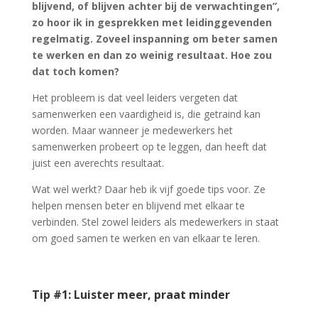
blijvend, of blijven achter bij de verwachtingen”,
zo hoor ik in gesprekken met leidinggevenden
regelmatig. Zoveel inspanning om beter samen
te werken en dan zo weinig resultaat. Hoe zou
dat toch komen?
Het probleem is dat veel leiders vergeten dat
samenwerken een vaardigheid is, die getraind kan
worden. Maar wanneer je medewerkers het
samenwerken probeert op te leggen, dan heeft dat
juist een averechts resultaat.
Wat wel werkt? Daar heb ik vijf goede tips voor. Ze
helpen mensen beter en blijvend met elkaar te
verbinden. Stel zowel leiders als medewerkers in staat
om goed samen te werken en van elkaar te leren.
Tip #1: Luister meer, praat minder