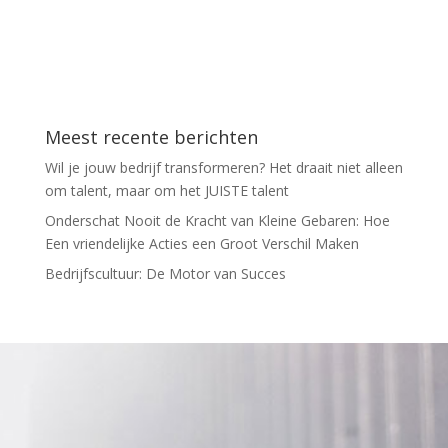
Meest recente berichten
Wil je jouw bedrijf transformeren? Het draait niet alleen
om talent, maar om het JUISTE talent
Onderschat Nooit de Kracht van Kleine Gebaren: Hoe
Een vriendelijke Acties een Groot Verschil Maken
Bedrijfscultuur: De Motor van Succes