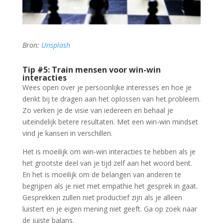
Bron:
Unsplash
Tip #5: Train mensen voor win-win
interacties
Wees open over je persoonlijke interesses en hoe je
denkt bij te dragen aan het oplossen van het probleem.
Zo verken je de visie van iedereen en behaal je
uiteindelijk betere resultaten. Met een win-win mindset
vind je kansen in verschillen.
Het is moeilijk om win-win interacties te hebben als je
het grootste deel van je tijd zelf aan het woord bent.
En het is moeilijk om de belangen van anderen te
begrijpen als je niet met empathie het gesprek in gaat.
Gesprekken zullen niet productief zijn als je alleen
luistert en je eigen mening niet geeft. Ga op zoek naar
de juiste balans.