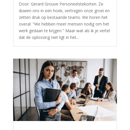
Door: Gerard Grouve Personeelstekorten. Ze
duwen ons in een hoek, vertragen onze groei en
zetten druk op bestaande teams. We horen het
overal: "We hebben meer mensen nodig om het
werk gedaan te krijgen." Maar wat als ik je vertel
dat de oplossing niet ligt in het...