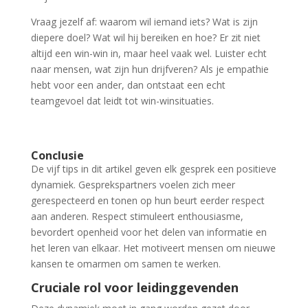
Vraag jezelf af: waarom wil iemand iets? Wat is zijn
diepere doel? Wat wil hij bereiken en hoe? Er zit niet
altijd een win-win in, maar heel vaak wel. Luister echt
naar mensen, wat zijn hun drijfveren? Als je empathie
hebt voor een ander, dan ontstaat een echt
teamgevoel dat leidt tot win-winsituaties.
Conclusie
De vijf tips in dit artikel geven elk gesprek een positieve
dynamiek. Gesprekspartners voelen zich meer
gerespecteerd en tonen op hun beurt eerder respect
aan anderen. Respect stimuleert enthousiasme,
bevordert openheid voor het delen van informatie en
het leren van elkaar. Het motiveert mensen om nieuwe
kansen te omarmen om samen te werken.
Cruciale rol voor leidinggevenden