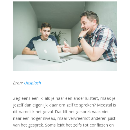
Bron:
Unsplash
Zeg eens eerlijk: als je naar een ander luistert, maak je
jezelf dan eigenlijk klaar om zelf te spreken? Meestal is
dit namelijk het geval. Dat tilt het gesprek vaak niet
naar een hoger niveau, maar vervreemdt anderen juist
van het gesprek. Soms leidt het zelfs tot conflicten en