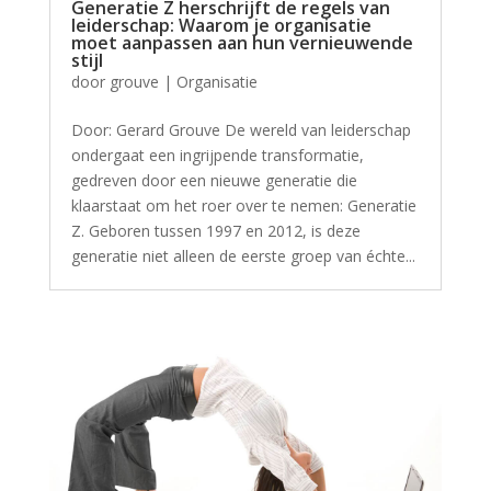
Generatie Z herschrijft de regels van
leiderschap: Waarom je organisatie
moet aanpassen aan hun vernieuwende
stijl
door
grouve
|
Organisatie
Door: Gerard Grouve De wereld van leiderschap
ondergaat een ingrijpende transformatie,
gedreven door een nieuwe generatie die
klaarstaat om het roer over te nemen: Generatie
Z. Geboren tussen 1997 en 2012, is deze
generatie niet alleen de eerste groep van échte...