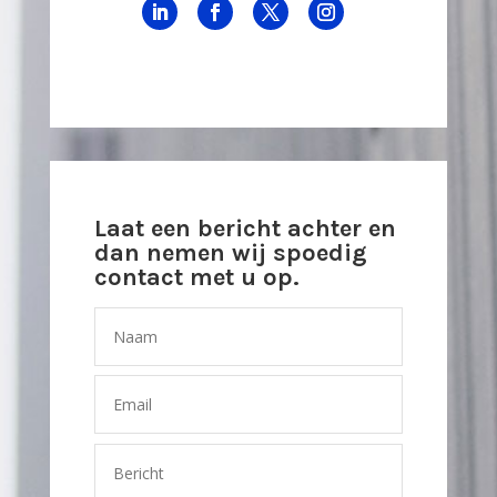
Laat een bericht achter en
dan nemen wij spoedig
contact met u op.