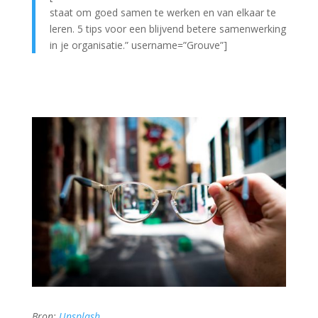
staat om goed samen te werken en van elkaar te
leren. 5 tips voor een blijvend betere samenwerking
in je organisatie.” username=”Grouve”]
Bron:
Unsplash