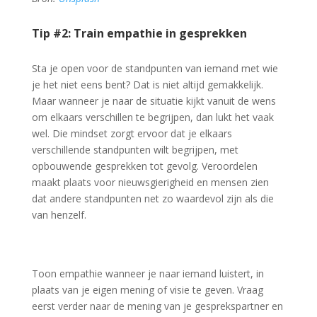
Tip #2: Train empathie in gesprekken
Sta je open voor de standpunten van iemand met wie
je het niet eens bent? Dat is niet altijd gemakkelijk.
Maar wanneer je naar de situatie kijkt vanuit de wens
om elkaars verschillen te begrijpen, dan lukt het vaak
wel. Die mindset zorgt ervoor dat je elkaars
verschillende standpunten wilt begrijpen, met
opbouwende gesprekken tot gevolg. Veroordelen
maakt plaats voor nieuwsgierigheid en mensen zien
dat andere standpunten net zo waardevol zijn als die
van henzelf.
Toon empathie wanneer je naar iemand luistert, in
plaats van je eigen mening of visie te geven. Vraag
eerst verder naar de mening van je gesprekspartner en