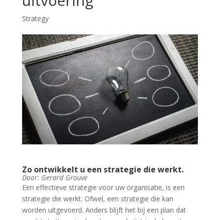
uitvoering
Strategy
Zo ontwikkelt u een strategie die werkt.
Door: Gerard Grouve
Een effectieve strategie voor uw organisatie, is een
strategie die werkt. Ofwel, een strategie die kan
worden uitgevoerd. Anders blijft het bij een plan dat