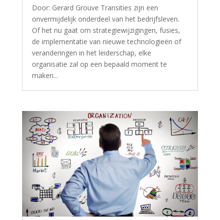
Door: Gerard Grouve Transities zijn een
onvermijdelijk onderdeel van het bedrijfsleven.
Of het nu gaat om strategiewijzigingen, fusies,
de implementatie van nieuwe technologieën of
veranderingen in het leiderschap, elke
organisatie zal op een bepaald moment te
maken...