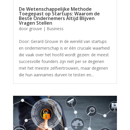
De Wetenschappelijke Methode
Toegepast op Startups: Waarom de
Beste Ondernemers Altijd Blijven
Vragen Stellen
door
grouve
|
Business
Door: Gerard Grouve In de wereld van startups
en ondernemerschap is er één cruciale waarheid
die vaak over het hoofd wordt gezien: de meest
succesvolle founders zijn niet per se degenen
met het meeste zelfvertrouwen, maar degenen
die hun aannames durven te testen en...