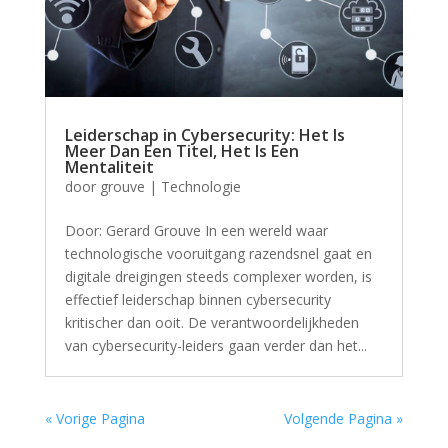
Leiderschap in Cybersecurity: Het Is
Meer Dan Een Titel, Het Is Een
Mentaliteit
door
grouve
|
Technologie
Door: Gerard Grouve In een wereld waar
technologische vooruitgang razendsnel gaat en
digitale dreigingen steeds complexer worden, is
effectief leiderschap binnen cybersecurity
kritischer dan ooit. De verantwoordelijkheden
van cybersecurity-leiders gaan verder dan het...
« Vorige Pagina
Volgende Pagina »