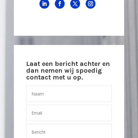
Laat een bericht achter en
dan nemen wij spoedig
contact met u op.