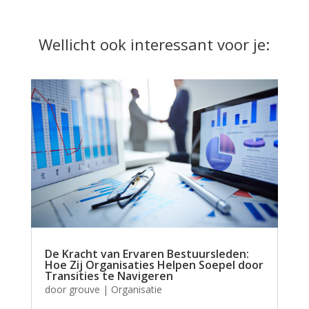
Wellicht ook interessant voor je:
De Kracht van Ervaren Bestuursleden:
Hoe Zij Organisaties Helpen Soepel door
Transities te Navigeren
door
grouve
|
Organisatie