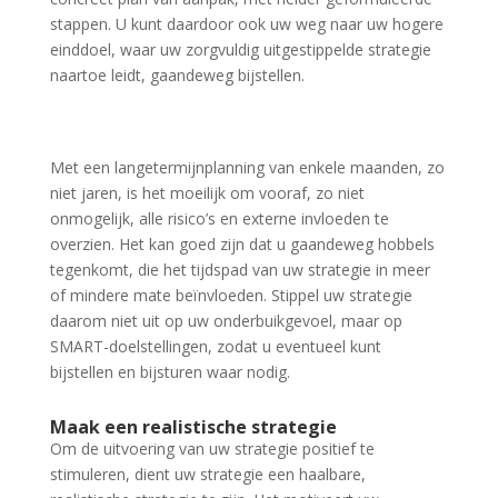
stappen. U kunt daardoor ook uw weg naar uw hogere
einddoel, waar uw zorgvuldig uitgestippelde strategie
naartoe leidt, gaandeweg bijstellen.
Met een langetermijnplanning van enkele maanden, zo
niet jaren, is het moeilijk om vooraf, zo niet
onmogelijk, alle risico’s en externe invloeden te
overzien. Het kan goed zijn dat u gaandeweg hobbels
tegenkomt, die het tijdspad van uw strategie in meer
of mindere mate beïnvloeden. Stippel uw strategie
daarom niet uit op uw onderbuikgevoel, maar op
SMART-doelstellingen, zodat u eventueel kunt
bijstellen en bijsturen waar nodig.
Maak een realistische strategie
Om de uitvoering van uw strategie positief te
stimuleren, dient uw strategie een haalbare,