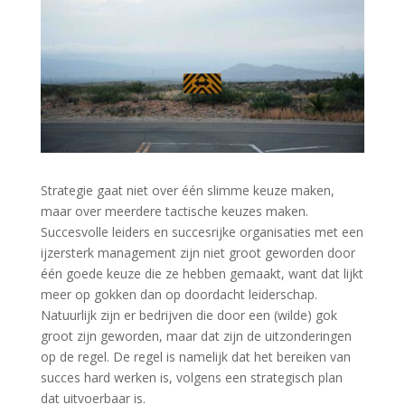
Strategie gaat niet over één slimme keuze maken,
maar over meerdere tactische keuzes maken.
Succesvolle leiders en succesrijke organisaties met een
ijzersterk management zijn niet groot geworden door
één goede keuze die ze hebben gemaakt, want dat lijkt
meer op gokken dan op doordacht leiderschap.
Natuurlijk zijn er bedrijven die door een (wilde) gok
groot zijn geworden, maar dat zijn de uitzonderingen
op de regel. De regel is namelijk dat het bereiken van
succes hard werken is, volgens een strategisch plan
dat uitvoerbaar is.