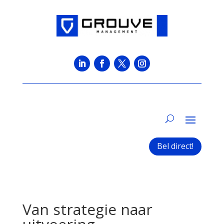
Bel direct!
Van strategie naar