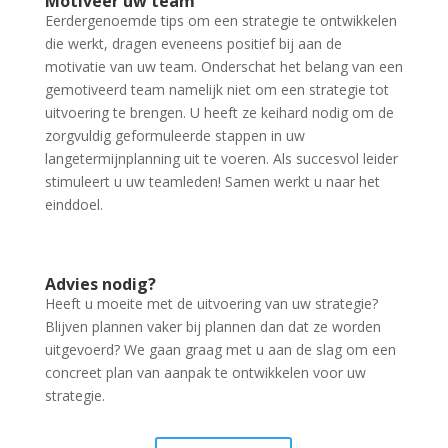
Motiveer uw team
Eerdergenoemde tips om een strategie te ontwikkelen
die werkt, dragen eveneens positief bij aan de
motivatie van uw team. Onderschat het belang van een
gemotiveerd team namelijk niet om een strategie tot
uitvoering te brengen. U heeft ze keihard nodig om de
zorgvuldig geformuleerde stappen in uw
langetermijnplanning uit te voeren. Als succesvol leider
stimuleert u uw teamleden! Samen werkt u naar het
einddoel.
Advies nodig?
Heeft u moeite met de uitvoering van uw strategie?
Blijven plannen vaker bij plannen dan dat ze worden
uitgevoerd? We gaan graag met u aan de slag om een
concreet plan van aanpak te ontwikkelen voor uw
strategie.