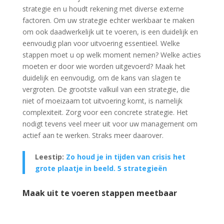
strategie en u houdt rekening met diverse externe
factoren. Om uw strategie echter werkbaar te maken
om ook daadwerkelijk uit te voeren, is een duidelijk en
eenvoudig plan voor uitvoering essentieel. Welke
stappen moet u op welk moment nemen? Welke acties
moeten er door wie worden uitgevoerd? Maak het
duidelijk en eenvoudig, om de kans van slagen te
vergroten. De grootste valkuil van een strategie, die
niet of moeizaam tot uitvoering komt, is namelijk
complexiteit. Zorg voor een concrete strategie. Het
nodigt tevens veel meer uit voor uw management om
actief aan te werken. Straks meer daarover.
Leestip:
Zo houd je in tijden van crisis het
grote plaatje in beeld. 5 strategieën
Maak uit te voeren stappen meetbaar