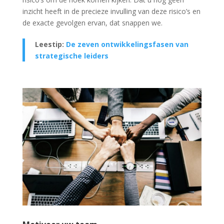
inzicht heeft in de precieze invulling van deze risico’s en
de exacte gevolgen ervan, dat snappen we.
Leestip:
De zeven ontwikkelingsfasen van
strategische leiders