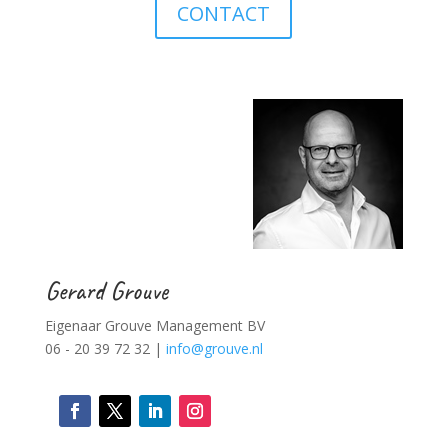
CONTACT
Gerard Grouve
Eigenaar Grouve Management BV
06 - 20 39 72 32 |
info@grouve.nl