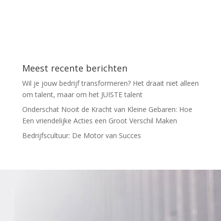
Meest recente berichten
Wil je jouw bedrijf transformeren? Het draait niet alleen
om talent, maar om het JUISTE talent
Onderschat Nooit de Kracht van Kleine Gebaren: Hoe
Een vriendelijke Acties een Groot Verschil Maken
Bedrijfscultuur: De Motor van Succes